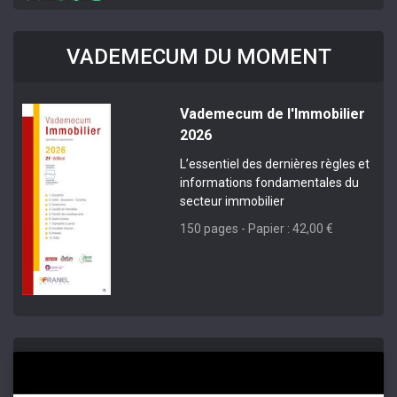
VADEMECUM DU MOMENT
Vademecum de l'Immobilier
2026
L’essentiel des dernières règles et
informations fondamentales du
secteur immobilier
150 pages - Papier : 42,00 €