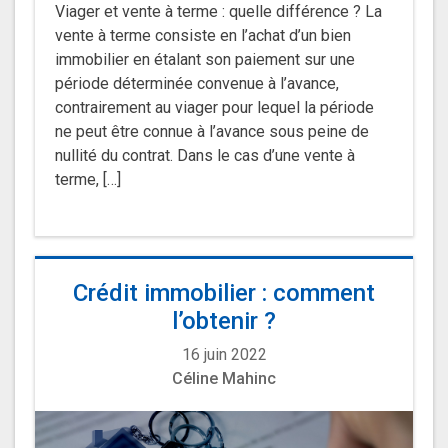
Viager et vente à terme : quelle différence ? La
vente à terme consiste en l’achat d’un bien
immobilier en étalant son paiement sur une
période déterminée convenue à l’avance,
contrairement au viager pour lequel la période
ne peut être connue à l’avance sous peine de
nullité du contrat. Dans le cas d’une vente à
terme, […]
Crédit immobilier : comment
l’obtenir ?
16 juin 2022
Céline Mahinc