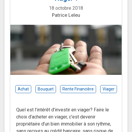
18 octobre 2018
Patrice Leleu
Achat
Bouquet
Rente Financière
Viager
Quel est l’intérêt d’investir en viager? Faire le
choix d’acheter en viager, c’est devenir
propriétaire d’un bien immobilier à son rythme,
sans recours au crédit bancaire, sans risque de