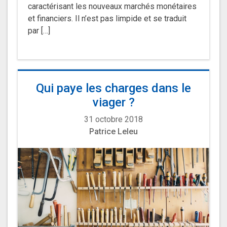
caractérisant les nouveaux marchés monétaires
et financiers. Il n’est pas limpide et se traduit
par […]
Qui paye les charges dans le
viager ?
31 octobre 2018
Patrice Leleu