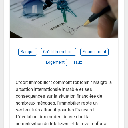
Banque
Crédit Immobilier
Financement
Logement
Taux
Crédit immobilier : comment l’obtenir ? Malgré la
situation internationale instable et ses
conséquences sur la situation financière de
nombreux ménages, l’immobilier reste un
secteur très attractif pour les Français !
L’évolution des modes de vie dont la
normalisation du télétravail et le rêve renforcé