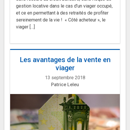
gestion locative dans le cas d’un viager occupé,
et ce en permettant à des retraités de profiter
sereinement de la vie ! « Côté acheteur », le
viager […]
Les avantages de la vente en
viager
13 septembre 2018
Patrice Leleu