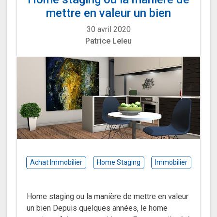
mettre en valeur un bien
30 avril 2020
Patrice Leleu
Achat Immobilier
Home Staging
Immobilier
Home staging ou la manière de mettre en valeur
un bien Depuis quelques années, le home