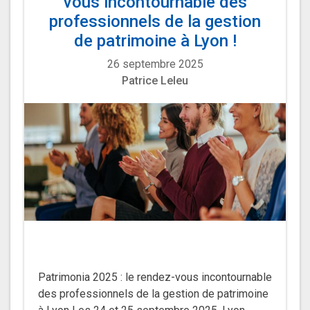
vous incontournable des
professionnels de la gestion
de patrimoine à Lyon !
26 septembre 2025
Patrice Leleu
Patrimonia 2025 : le rendez-vous incontournable
des professionnels de la gestion de patrimoine