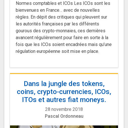
Normes comptables et ICOs Les ICOs sont les
bienvenues en France… avec de nouvelles
règles. En dépit des critiques qui pleuvent sur
les autorités françaises par les différents
gourous des crypto-monnaies, ces dernières
avancent régulièrement pour faire en sorte à la
fois que les ICOs soient encadrées mais qu’une
régulation européenne soit mise en place.
Dans la jungle des tokens,
coins, crypto-currencies, ICOs,
ITOs et autres fiat moneys.
28 novembre 2018
Pascal Ordonneau