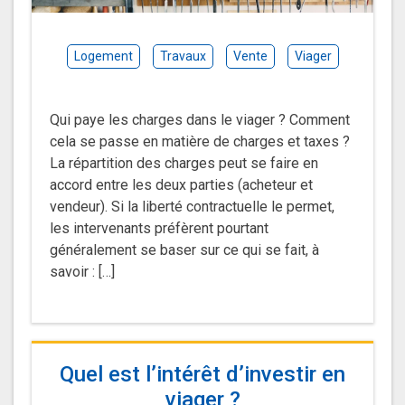
Logement
Travaux
Vente
Viager
Qui paye les charges dans le viager ? Comment
cela se passe en matière de charges et taxes ?
La répartition des charges peut se faire en
accord entre les deux parties (acheteur et
vendeur). Si la liberté contractuelle le permet,
les intervenants préfèrent pourtant
généralement se baser sur ce qui se fait, à
savoir : […]
Quel est l’intérêt d’investir en
viager ?