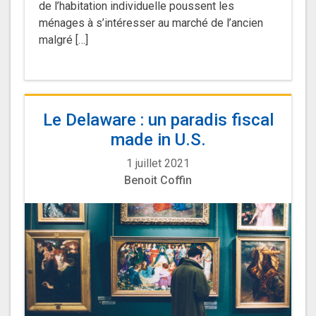
de l’habitation individuelle poussent les
ménages à s’intéresser au marché de l’ancien
malgré […]
Le Delaware : un paradis fiscal
made in U.S.
1 juillet 2021
Benoit Coffin