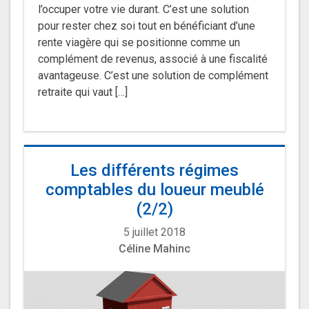
l’occuper votre vie durant. C’est une solution
pour rester chez soi tout en bénéficiant d’une
rente viagère qui se positionne comme un
complément de revenus, associé à une fiscalité
avantageuse. C’est une solution de complément
retraite qui vaut […]
Les différents régimes
comptables du loueur meublé
(2/2)
5 juillet 2018
Céline Mahinc