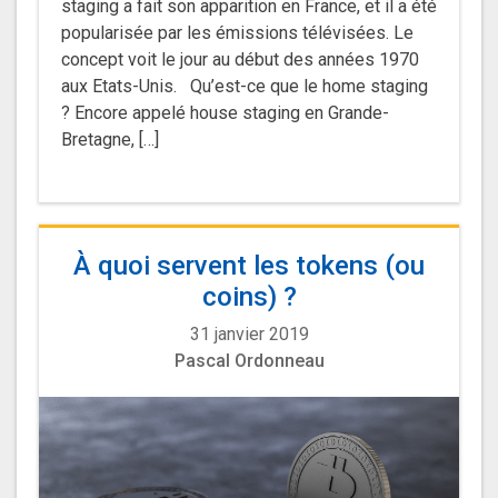
staging a fait son apparition en France, et il a été
popularisée par les émissions télévisées. Le
concept voit le jour au début des années 1970
aux Etats-Unis. Qu’est-ce que le home staging
? Encore appelé house staging en Grande-
Bretagne, […]
À quoi servent les tokens (ou
coins) ?
31 janvier 2019
Pascal Ordonneau