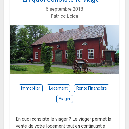
6 septembre 2018
Patrice Leleu
Immobilier
Logement
Rente Financière
Viager
En quoi consiste le viager ? Le viager permet la
vente de votre logement tout en continuant à