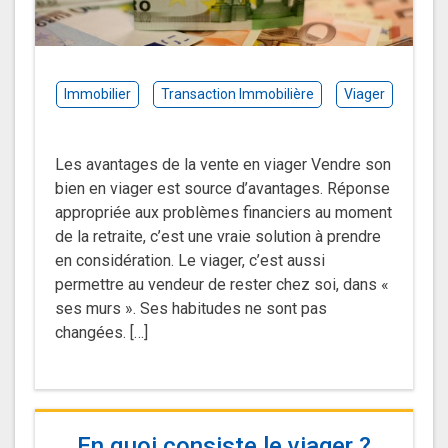
Immobilier
Transaction Immobilière
Viager
Les avantages de la vente en viager Vendre son
bien en viager est source d’avantages. Réponse
appropriée aux problèmes financiers au moment
de la retraite, c’est une vraie solution à prendre
en considération. Le viager, c’est aussi
permettre au vendeur de rester chez soi, dans «
ses murs ». Ses habitudes ne sont pas
changées. […]
En quoi consiste le viager ?