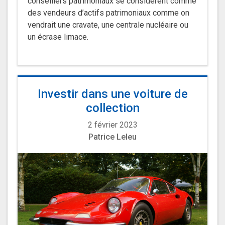
conseillers patrimoniaux se considèrent comme
des vendeurs d’actifs patrimoniaux comme on
vendrait une cravate, une centrale nucléaire ou
un écrase limace.
Investir dans une voiture de
collection
2 février 2023
Patrice Leleu