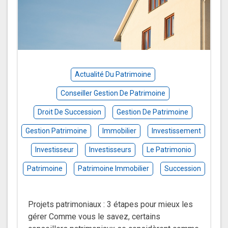
Actualité Du Patrimoine
Conseiller Gestion De Patrimoine
Droit De Succession
Gestion De Patrimoine
Gestion Patrimoine
Immobilier
Investissement
Investisseur
Investisseurs
Le Patrimonio
Patrimoine
Patrimoine Immobilier
Succession
Projets patrimoniaux : 3 étapes pour mieux les
gérer Comme vous le savez, certains