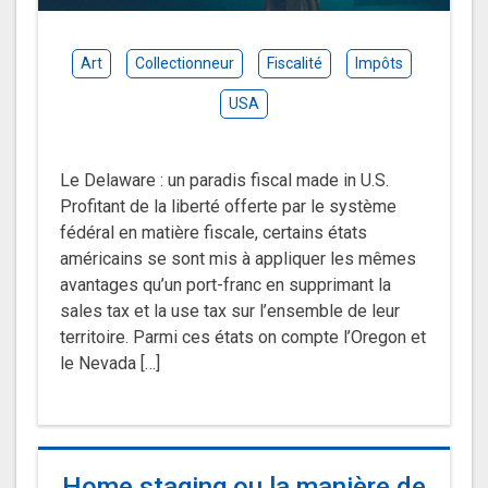
Art
Collectionneur
Fiscalité
Impôts
USA
Le Delaware : un paradis fiscal made in U.S.
Profitant de la liberté offerte par le système
fédéral en matière fiscale, certains états
américains se sont mis à appliquer les mêmes
avantages qu’un port-franc en supprimant la
sales tax et la use tax sur l’ensemble de leur
territoire. Parmi ces états on compte l’Oregon et
le Nevada […]
Home staging ou la manière de