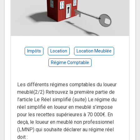
Impôts
Location
Location Meublée
Régime Comptable
Les différents régimes comptables du loueur
meublé(2/2) Retrouvez la première partie de
l’article Le Réel simplifié (suite) Le régime du
réel simplifié en loueur en meublé s’impose
pour les recettes supérieures à 70 000€. En
deçà, le loueur en meublé non professionnel
(LMNP) qui souhaite déclarer au régime réel
doit :