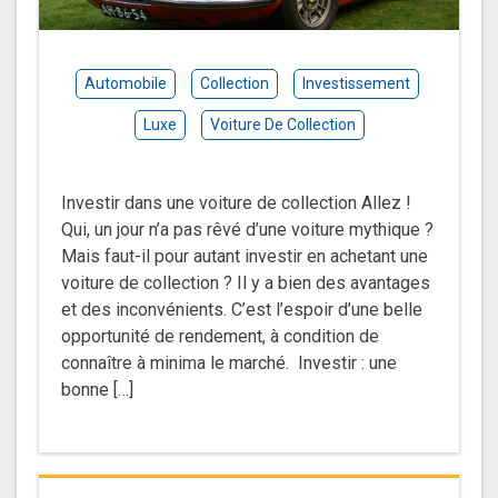
Automobile
Collection
Investissement
Luxe
Voiture De Collection
Investir dans une voiture de collection Allez !
Qui, un jour n’a pas rêvé d’une voiture mythique ?
Mais faut-il pour autant investir en achetant une
voiture de collection ? Il y a bien des avantages
et des inconvénients. C’est l’espoir d’une belle
opportunité de rendement, à condition de
connaître à minima le marché. Investir : une
bonne […]