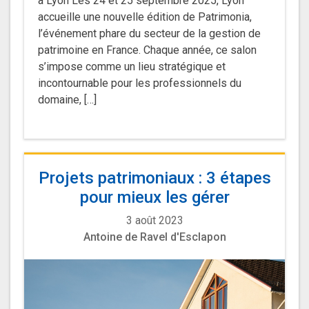
à Lyon Les 24 et 25 septembre 2025, Lyon
accueille une nouvelle édition de Patrimonia,
l’événement phare du secteur de la gestion de
patrimoine en France. Chaque année, ce salon
s’impose comme un lieu stratégique et
incontournable pour les professionnels du
domaine, […]
Projets patrimoniaux : 3 étapes
pour mieux les gérer
3 août 2023
Antoine de Ravel d'Esclapon