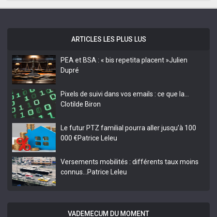
ARTICLES LES PLUS LUS
PEA et BSA : « bis repetita placent »
Julien
Dupré
Pixels de suivi dans vos emails : ce que la…
Clotilde Biron
Le futur PTZ familial pourra aller jusqu’à 100
000 €
Patrice Leleu
Versements mobilités : différents taux moins
connus…
Patrice Leleu
VADEMECUM DU MOMENT