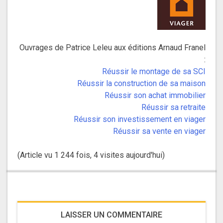
Ouvrages de Patrice Leleu aux éditions Arnaud Franel
:
Réussir le montage de sa SCI
Réussir la construction de sa maison
Réussir son achat immobilier
Réussir sa retraite
Réussir son investissement en viager
Réussir sa vente en viager
(Article vu 1 244 fois, 4 visites aujourd'hui)
LAISSER UN COMMENTAIRE