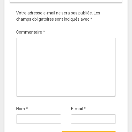
Votre adresse e-mail ne sera pas publiée.
Les
champs obligatoires sont indiqués avec
*
Commentaire
*
Nom
*
E-mail
*