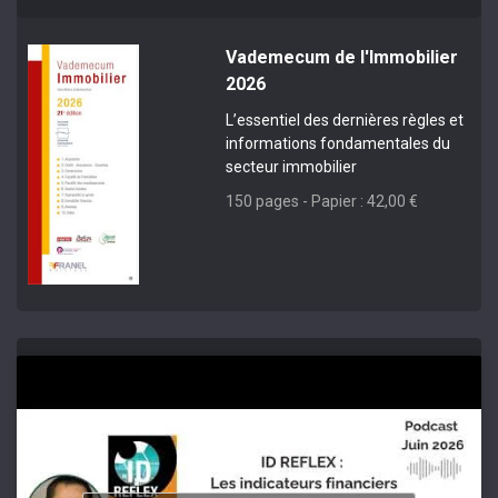
Vademecum de l'Immobilier
2026
L’essentiel des dernières règles et
informations fondamentales du
secteur immobilier
150 pages - Papier : 42,00 €