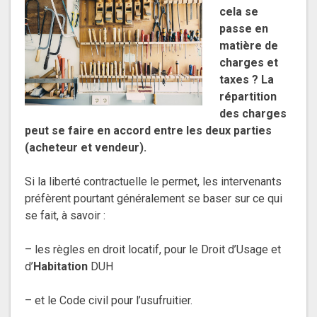
cela se
passe en
matière de
charges et
taxes ?
La
répartition
des charges
peut se faire en accord entre les deux parties
(acheteur et vendeur).
Si la liberté contractuelle le permet, les intervenants
préfèrent pourtant généralement se baser sur ce qui
se fait, à savoir :
– les règles en droit locatif, pour le Droit d’Usage et
d’
Habitation
DUH
– et le Code civil pour l’usufruitier.