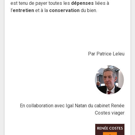
est tenu de payer toutes les
dépenses
liées à
l’
entretien
et à la
conservation
du bien.
Par Patrice Leleu
En collaboration avec Igal Natan du cabinet Renée
Costes viager