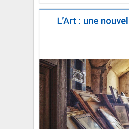
L’Art : une nouve