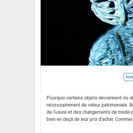
Inv
Pourquoi certains objets deviennent-ils d
nécessairement de valeur patrimoniale. 
de l’usure et des changements de mode po
bien en deçà de leur prix d’achat. Commen