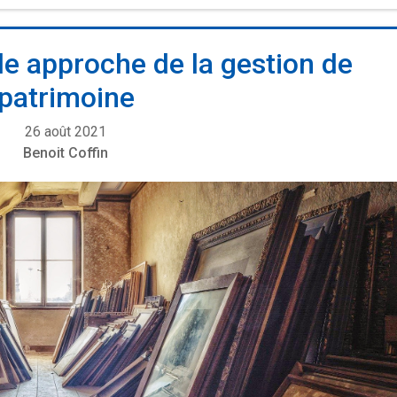
lle approche de la gestion de
patrimoine
26 août 2021
Benoit Coffin