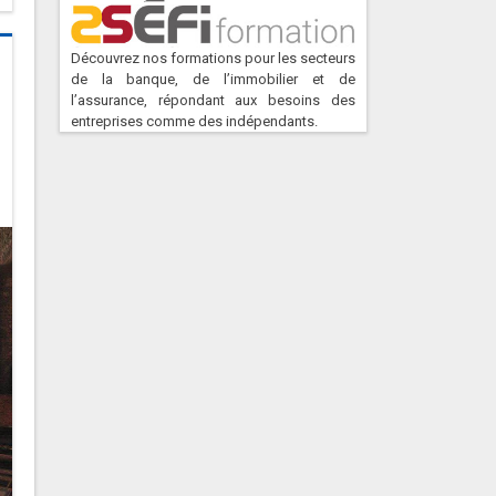
Découvrez nos formations pour les secteurs
de la banque, de l’immobilier et de
l’assurance, répondant aux besoins des
entreprises comme des indépendants.