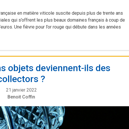
française en matière viticole suscite depuis plus de trente ans
les qui s’offrent les plus beaux domaines français à coup de
’euros. Une fièvre pour l’or rouge qui débute dans les années
s objets deviennent-ils des
collectors ?
21 janvier 2022
Benoit Coffin