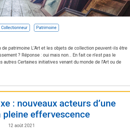
Collectionneur
Patrimoine
 de patrimoine L’Art et les objets de collection peuvent-ils être
sement ? Réponse : oui mais non… En fait ce n’est pas le
 autres Certaines initiatives venant du monde de l’Art ou de
uxe : nouveaux acteurs d’une
en pleine effervescence
12 août 2021