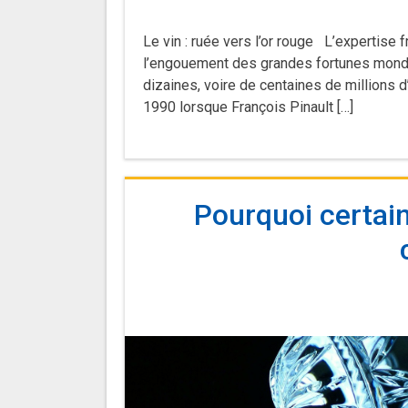
Le vin : ruée vers l’or rouge L’expertise 
l’engouement des grandes fortunes mondia
dizaines, voire de centaines de millions d
1990 lorsque François Pinault […]
Pourquoi certain