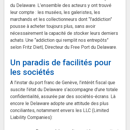
du Delaware. L’ensemble des acteurs y ont trouvé
leur compte : les musées, les galeristes, les
marchands et les collectionneurs dont “l’addiction”
pousse à acheter toujours plus, sans avoir
nécessairement la capacité de stocker leurs derniers
achats. Une “addiction qui remplit nos entrepôts”
selon Fritz Dietl, Directeur du Free Port du Delaware.
Un paradis de facilités pour
les sociétés
A l’instar du port franc de Genève, l’intérêt fiscal que
suscite l’état du Delaware s’accompagne d’une totale
confidentialité, assurée par des sociétés-écrans. Là
encore le Delaware adopte une attitude des plus
conciliantes, notamment envers les LLC (Limited
Liability Companies):