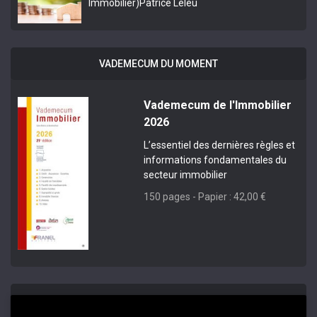
Immobilier)
Patrice Leleu
VADEMECUM DU MOMENT
Vademecum de l'Immobilier
2026
L’essentiel des dernières règles et
informations fondamentales du
secteur immobilier
150 pages - Papier : 42,00 €