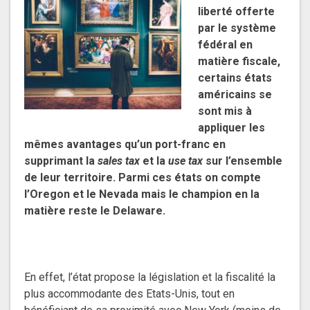
liberté offerte
par le système
fédéral en
matière fiscale,
certains états
américains se
sont mis à
appliquer les
mêmes avantages qu’un port-franc en
supprimant la
sales tax
et la
use tax
sur l’ensemble
de leur territoire. Parmi ces états on compte
l’Oregon et le Nevada mais le champion en la
matière reste le Delaware.
En effet, l’état propose la législation et la fiscalité la
plus accommodante des Etats-Unis, tout en