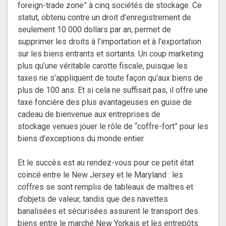
foreign-trade zone” à cinq sociétés de stockage. Ce
statut, obtenu contre un droit d’enregistrement de
seulement 10 000 dollars par an, permet de
supprimer les droits à l’importation et à l’exportation
sur les biens entrants et sortants. Un coup marketing
plus qu’une véritable carotte fiscale, puisque les
taxes ne s’appliquent de toute façon qu’aux biens de
plus de 100 ans. Et si cela ne suffisait pas, il offre une
taxe foncière des plus avantageuses en guise de
cadeau de bienvenue aux entreprises de
stockage venues jouer le rôle de “coffre-fort” pour les
biens d’exceptions du monde entier.
Et le succès est au rendez-vous pour ce petit état
coincé entre le New Jersey et le Maryland : les
coffres se sont remplis de tableaux de maîtres et
d’objets de valeur, tandis que des navettes
banalisées et sécurisées assurent le transport des
biens entre le marché New Yorkais et les entrepôts