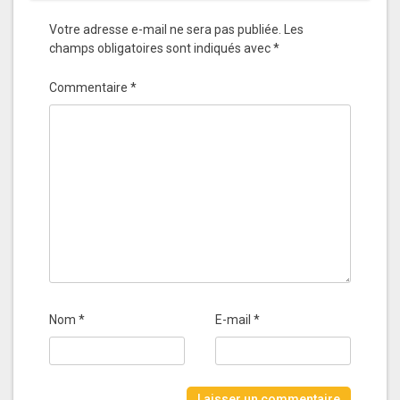
Votre adresse e-mail ne sera pas publiée.
Les
champs obligatoires sont indiqués avec
*
Commentaire
*
Nom
*
E-mail
*