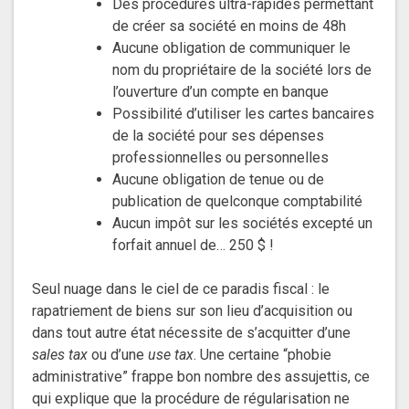
Des procédures ultra-rapides permettant
de créer sa société en moins de 48h
Aucune obligation de communiquer le
nom du propriétaire de la société lors de
l’ouverture d’un compte en banque
Possibilité d’utiliser les cartes bancaires
de la société pour ses dépenses
professionnelles ou personnelles
Aucune obligation de tenue ou de
publication de quelconque comptabilité
Aucun impôt sur les sociétés excepté un
forfait annuel de… 250 $ !
Seul nuage dans le ciel de ce paradis fiscal : le
rapatriement de biens sur son lieu d’acquisition ou
dans tout autre état nécessite de s’acquitter d’une
sales tax
ou d’une
use tax
. Une certaine “phobie
administrative” frappe bon nombre des assujettis, ce
qui explique que la procédure de régularisation ne