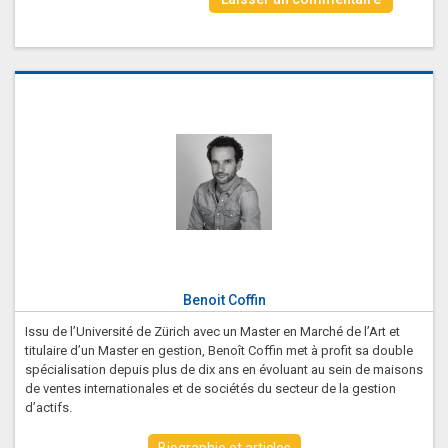
Benoit Coffin
Issu de l’Université de Zürich avec un Master en Marché de l’Art et
titulaire d’un Master en gestion, Benoît Coffin met à profit sa double
spécialisation depuis plus de dix ans en évoluant au sein de maisons
de ventes internationales et de sociétés du secteur de la gestion
d’actifs.