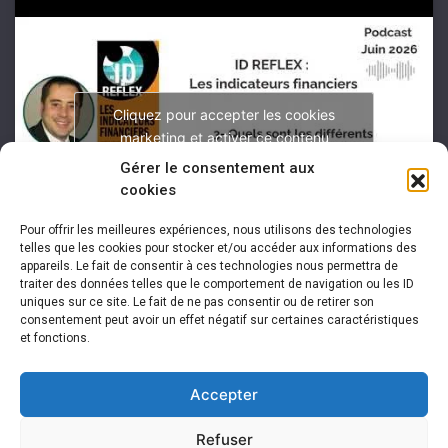
Cliquez pour accepter les cookies
marketing et activer ce contenu
Gérer le consentement aux
cookies
Pour offrir les meilleures expériences, nous utilisons des technologies
telles que les cookies pour stocker et/ou accéder aux informations des
appareils. Le fait de consentir à ces technologies nous permettra de
traiter des données telles que le comportement de navigation ou les ID
uniques sur ce site. Le fait de ne pas consentir ou de retirer son
consentement peut avoir un effet négatif sur certaines caractéristiques
et fonctions.
Accepter
Refuser