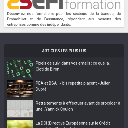
Découvrez nos formations pour les secteurs de la banque, de
l’immobilier et de l’assurance, répondant aux besoins des
entreprises comme des indépendants.
ARTICLES LES PLUS LUS
Pixels de suivi dans vos emails : ce que la…
Clotilde Biron
PEA et BSA : « bis repetita placent »
Julien
Dupré
Retraitements à effectuer avant de procéder à
une…
Yannick Coulon
La DCI (Directive Européenne sur le Crédit