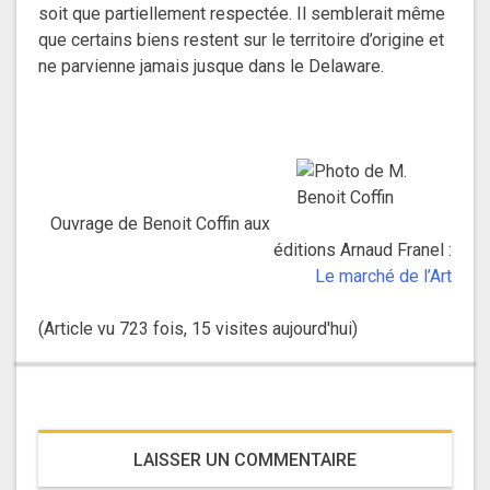
soit que partiellement respectée. Il semblerait même
que certains biens restent sur le territoire d’origine et
ne parvienne jamais jusque dans le Delaware.
Ouvrage de Benoit Coffin aux
éditions Arnaud Franel :
Le marché de l’Art
(Article vu 723 fois, 15 visites aujourd'hui)
LAISSER UN COMMENTAIRE