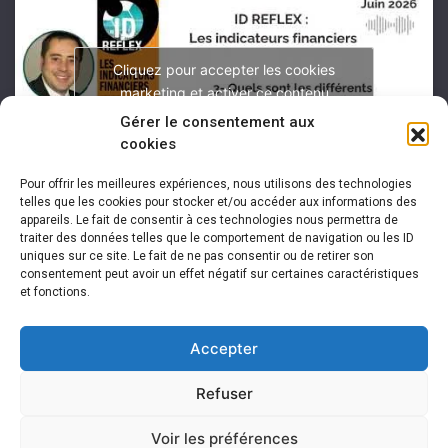
Cliquez pour accepter les cookies
marketing et activer ce contenu
Gérer le consentement aux
cookies
Pour offrir les meilleures expériences, nous utilisons des technologies
telles que les cookies pour stocker et/ou accéder aux informations des
appareils. Le fait de consentir à ces technologies nous permettra de
traiter des données telles que le comportement de navigation ou les ID
uniques sur ce site. Le fait de ne pas consentir ou de retirer son
consentement peut avoir un effet négatif sur certaines caractéristiques
et fonctions.
Accepter
Refuser
Voir les préférences