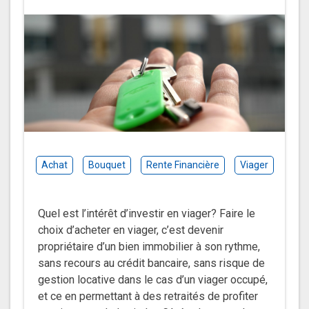
Achat
Bouquet
Rente Financière
Viager
Quel est l’intérêt d’investir en viager? Faire le
choix d’acheter en viager, c’est devenir
propriétaire d’un bien immobilier à son rythme,
sans recours au crédit bancaire, sans risque de
gestion locative dans le cas d’un viager occupé,
et ce en permettant à des retraités de profiter