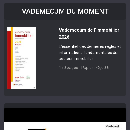
VADEMECUM DU MOMENT
Vademecum de l'Immobilier
2026
L’essentiel des dernières règles et
informations fondamentales du
secteur immobilier
150 pages - Papier : 42,00 €