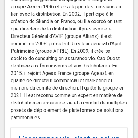
groupe Axa en 1996 et développe des missions en
lien avec la distribution. En 2002, il participe à la
création de Skandia en France, où il a exercé en tant
que directeur de la distribution. Après avoir été
Directeur Général d’AVIP (groupe Allianz), il est
nommé, en 2008, président directeur général d’April
Patrimoine (groupe APRIL). En 2009, il crée sa
société de consulting en assurance vie, Cap Ouest,
destinée aux fournisseurs et aux distributeurs. En
2015, il rejoint Ageas France (groupe Ageas), en
qualité de directeur commercial et marketing et
membre du comité de direction. Il quitte le groupe en
2021. Il est reconnu comme un expert en matière de
distribution en assurance vie et a conduit de multiples
projets de déploiement de plateformes de solutions
patrimoniales.