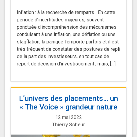
Inflation : à la recherche de remparts En cette
période d’incertitudes majeures, souvent
ponctuée d’incompréhension des mécanismes
conduisant à une inflation, une déflation ou une
stagflation, la panique l’emporte parfois et il est
très fréquent de constater des postures de repli
de la part des investisseurs, en tout cas de
report de décision d’investissement ; mais, […]
L’univers des placements… un
« The Voice » grandeur nature
12 mai 2022
Thierry Scheur