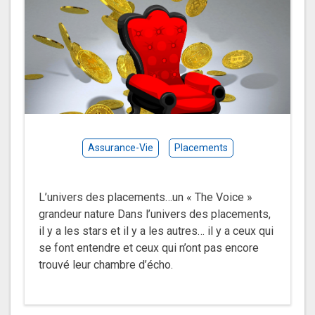
Assurance-Vie
Placements
L’univers des placements…un « The Voice »
grandeur nature Dans l’univers des placements,
il y a les stars et il y a les autres… il y a ceux qui
se font entendre et ceux qui n’ont pas encore
trouvé leur chambre d’écho.