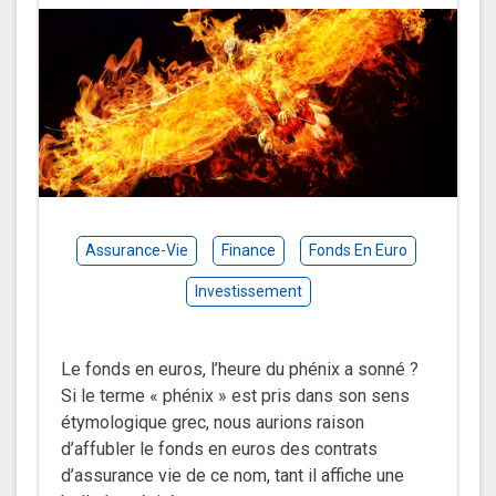
Assurance-Vie
Finance
Fonds En Euro
Investissement
Le fonds en euros, l’heure du phénix a sonné ?
Si le terme « phénix » est pris dans son sens
étymologique grec, nous aurions raison
d’affubler le fonds en euros des contrats
d’assurance vie de ce nom, tant il affiche une