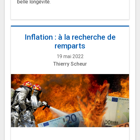
belle longévité.
Inflation : à la recherche de
remparts
19 mai 2022
Thierry Scheur