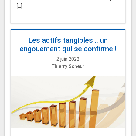
[…]
Les actifs tangibles… un
engouement qui se confirme !
2 juin 2022
Thierry Scheur