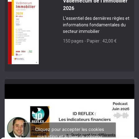
Vademecum de l'Immobilier
2026
L’essentiel des dernières règles et
informations fondamentales du
secteur immobilier
150 pages - Papier : 42,00 €
Cliquez pour accepter les cookies
marketing et activer ce contenu