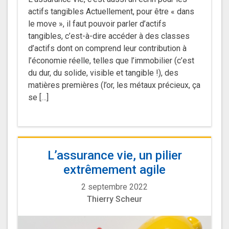
actifs tangibles Actuellement, pour être « dans
le move », il faut pouvoir parler d’actifs
tangibles, c’est-à-dire accéder à des classes
d’actifs dont on comprend leur contribution à
l’économie réelle, telles que l’immobilier (c’est
du dur, du solide, visible et tangible !), des
matières premières (l’or, les métaux précieux, ça
se […]
L’assurance vie, un pilier
extrêmement agile
2 septembre 2022
Thierry Scheur