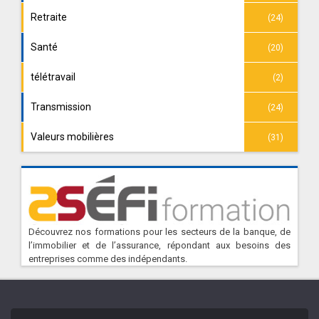
Retraite
(24)
Santé
(20)
télétravail
(2)
Transmission
(24)
Valeurs mobilières
(31)
Découvrez nos formations pour les secteurs de la banque, de
l’immobilier et de l’assurance, répondant aux besoins des
entreprises comme des indépendants.