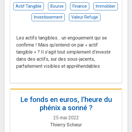
Actif Tangible
Bourse
Finance
Immobilier
Investissement
Valeur Refuge
Les actifs tangibles… un engouement qui se
confirme ! Mais qu’entend-on par « actif
tangible » ? Il s’agit tout simplement d’investir
dans des actifs, sur des sous-jacents,
parfaitement visibles et appréhendables.
Le fonds en euros, l’heure du
phénix a sonné ?
25 mai 2022
Thierry Scheur