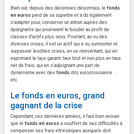
Bien sûr, depuis des décennies désormais, le
fonds
en euros
perd de sa superbe et a dû également
s’adapter pour, conserver un attrait auprès des
épargnants qui pourraient le bouder au profit de
classes d’actifs plus sexy. Pourtant, au vu des
diverses crises, il est un actif qui a su surmonter et
surpasser lesdites crises, en se réinventant, qui en
exprimant le taux garanti taux brut et non plus en taux
net de frais, qui en s’adjoignant une part de
dynamisme avec des
fonds
dits eurocroissance …
etc.
Le fonds en euros, grand
gagnant de la crise
Cependant, ces dernières années, il faut bien avouer
que le
fonds en euros
a souffert de ses difficultés à
compenser ses frais intrinsèques auxquels doit