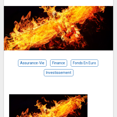
Assurance-Vie
Finance
Fonds En Euro
Investissement