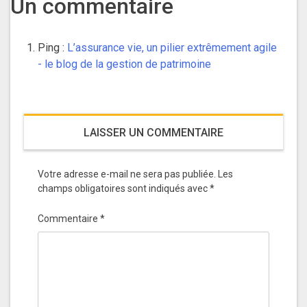
Un commentaire
Ping :
L’assurance vie, un pilier extrêmement agile
- le blog de la gestion de patrimoine
LAISSER UN COMMENTAIRE
Votre adresse e-mail ne sera pas publiée.
Les
champs obligatoires sont indiqués avec
*
Commentaire
*