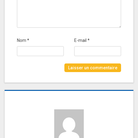
Nom
*
E-mail
*