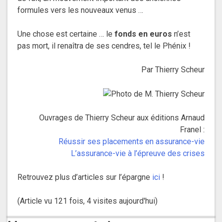
formules vers les nouveaux venus …
Une chose est certaine … le
fonds en euros
n’est
pas mort, il renaîtra de ses cendres, tel le Phénix !
Par Thierry Scheur
Ouvrages de Thierry Scheur aux éditions Arnaud
Franel :
Réussir ses placements en assurance-vie
L’assurance-vie à l’épreuve des crises
Retrouvez plus d’articles sur l’épargne
ici
!
(Article vu 121 fois, 4 visites aujourd'hui)