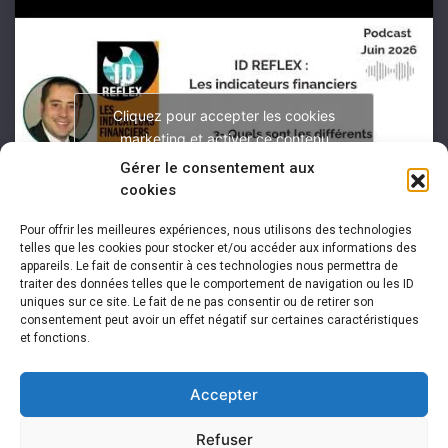
Cliquez pour accepter les cookies
marketing et activer ce contenu
Gérer le consentement aux
cookies
Pour offrir les meilleures expériences, nous utilisons des technologies
telles que les cookies pour stocker et/ou accéder aux informations des
appareils. Le fait de consentir à ces technologies nous permettra de
traiter des données telles que le comportement de navigation ou les ID
uniques sur ce site. Le fait de ne pas consentir ou de retirer son
consentement peut avoir un effet négatif sur certaines caractéristiques
et fonctions.
Accepter
Refuser