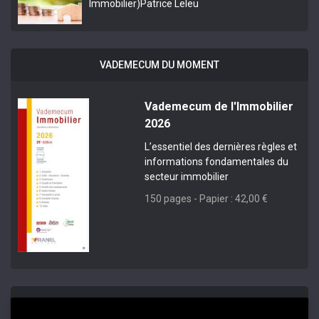
Immobilier)
Patrice Leleu
VADEMECUM DU MOMENT
Vademecum de l'Immobilier
2026
L’essentiel des dernières règles et
informations fondamentales du
secteur immobilier
150 pages - Papier : 42,00 €