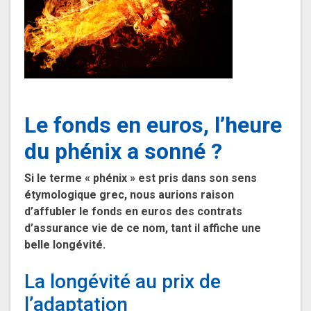
Le fonds en euros, l’heure
du phénix a sonné ?
Si le terme « phénix » est pris dans son sens
étymologique grec, nous aurions raison
d’affubler le fonds en euros des contrats
d’assurance vie de ce nom, tant il affiche une
belle longévité.
La longévité au prix de
l’adaptation