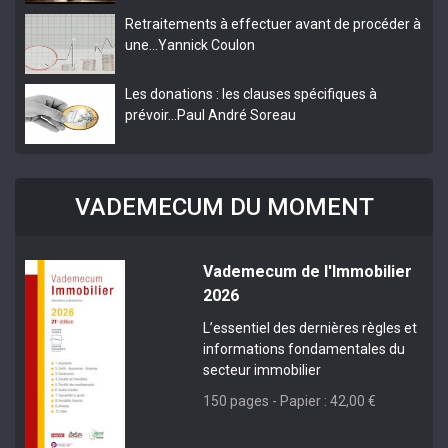
Retraitements à effectuer avant de procéder à
une…
Yannick Coulon
Les donations : les clauses spécifiques à
prévoir…
Paul André Soreau
VADEMECUM DU MOMENT
Vademecum de l'Immobilier
2026
L’essentiel des dernières règles et
informations fondamentales du
secteur immobilier
150 pages - Papier : 42,00 €