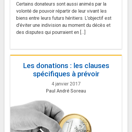
Certains donateurs sont aussi animés par la
volonté de pouvoir répartir de leur vivant les
biens entre leurs futurs héritiers. L’objectif est
d’éviter une indivision au moment du décès et
des disputes qui pourraient en […]
Les donations : les clauses
spécifiques à prévoir
4 janvier 2017
Paul André Soreau