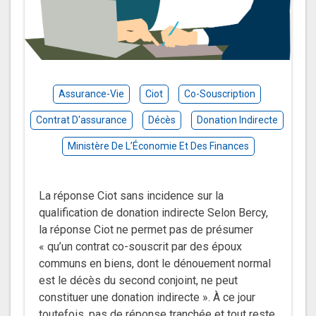
Assurance-Vie
Ciot
Co-Souscription
Contrat D'assurance
Décès
Donation Indirecte
Ministère De L’Économie Et Des Finances
La réponse Ciot sans incidence sur la
qualification de donation indirecte Selon Bercy,
la réponse Ciot ne permet pas de présumer
« qu’un contrat co-souscrit par des époux
communs en biens, dont le dénouement normal
est le décès du second conjoint, ne peut
constituer une donation indirecte ». À ce jour
toutefois, pas de réponse tranchée et tout reste