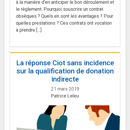
à la manière d’en anticiper le bon déroulement et
le règlement. Pourquoi souscrire un contrat
obsèques ? Quels en sont les avantages ? Pour
quelles prestations ? Ces contrats ont vocation
à prendre […]
La réponse Ciot sans incidence
sur la qualification de donation
indirecte
21 mars 2019
Patrice Leleu