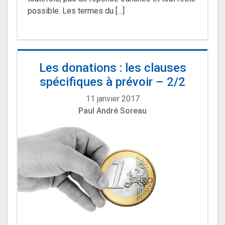
possible. Les termes du […]
Les donations : les clauses
spécifiques à prévoir – 2/2
11 janvier 2017
Paul André Soreau