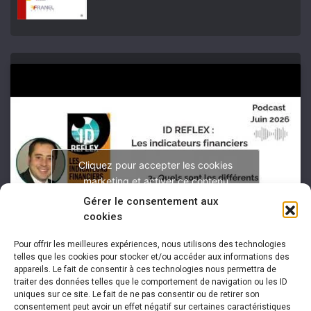
Cliquez pour accepter les cookies
marketing et activer ce contenu
Gérer le consentement aux
cookies
Pour offrir les meilleures expériences, nous utilisons des technologies
telles que les cookies pour stocker et/ou accéder aux informations des
appareils. Le fait de consentir à ces technologies nous permettra de
traiter des données telles que le comportement de navigation ou les ID
uniques sur ce site. Le fait de ne pas consentir ou de retirer son
consentement peut avoir un effet négatif sur certaines caractéristiques