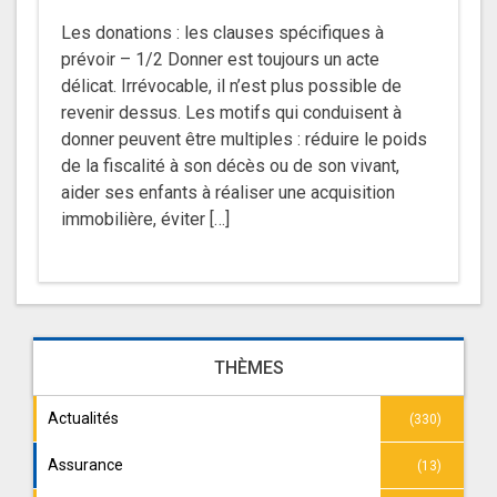
Les donations : les clauses spécifiques à
prévoir – 1/2 Donner est toujours un acte
délicat. Irrévocable, il n’est plus possible de
revenir dessus. Les motifs qui conduisent à
donner peuvent être multiples : réduire le poids
de la fiscalité à son décès ou de son vivant,
aider ses enfants à réaliser une acquisition
immobilière, éviter […]
THÈMES
Actualités
(330)
Assurance
(13)