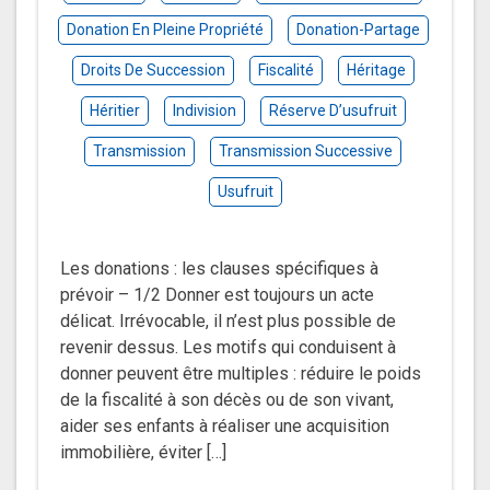
Donation En Pleine Propriété
Donation-Partage
Droits De Succession
Fiscalité
Héritage
Héritier
Indivision
Réserve D’usufruit
Transmission
Transmission Successive
Usufruit
Les donations : les clauses spécifiques à
prévoir – 1/2 Donner est toujours un acte
délicat. Irrévocable, il n’est plus possible de
revenir dessus. Les motifs qui conduisent à
donner peuvent être multiples : réduire le poids
de la fiscalité à son décès ou de son vivant,
aider ses enfants à réaliser une acquisition
immobilière, éviter […]