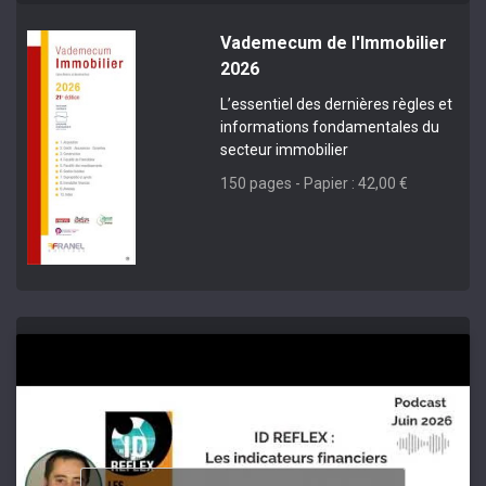
Vademecum de l'Immobilier
2026
L’essentiel des dernières règles et
informations fondamentales du
secteur immobilier
150 pages - Papier : 42,00 €