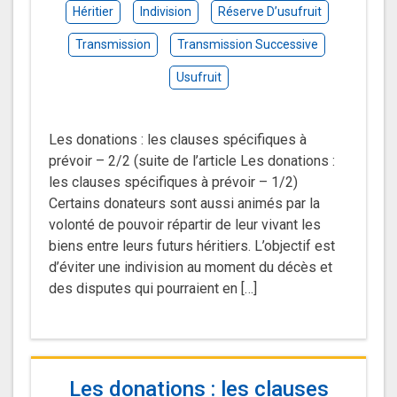
Héritier
Indivision
Réserve D’usufruit
Transmission
Transmission Successive
Usufruit
Les donations : les clauses spécifiques à
prévoir – 2/2 (suite de l’article Les donations :
les clauses spécifiques à prévoir – 1/2)
Certains donateurs sont aussi animés par la
volonté de pouvoir répartir de leur vivant les
biens entre leurs futurs héritiers. L’objectif est
d’éviter une indivision au moment du décès et
des disputes qui pourraient en […]
Les donations : les clauses