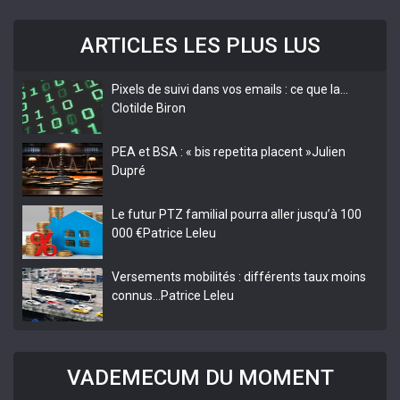
ARTICLES LES PLUS LUS
Pixels de suivi dans vos emails : ce que la…
Clotilde Biron
PEA et BSA : « bis repetita placent »
Julien
Dupré
Le futur PTZ familial pourra aller jusqu’à 100
000 €
Patrice Leleu
Versements mobilités : différents taux moins
connus…
Patrice Leleu
VADEMECUM DU MOMENT