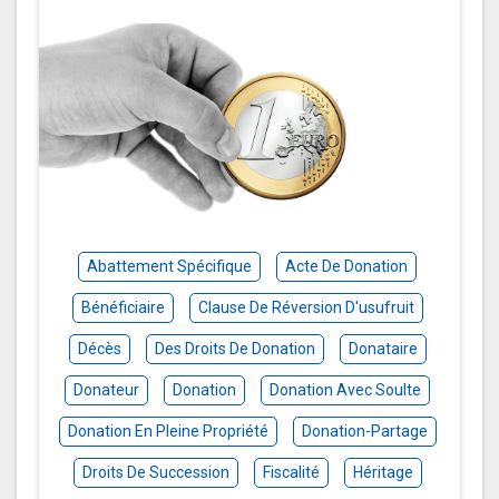
Abattement Spécifique
Acte De Donation
Bénéficiaire
Clause De Réversion D'usufruit
Décès
Des Droits De Donation
Donataire
Donateur
Donation
Donation Avec Soulte
Donation En Pleine Propriété
Donation-Partage
Droits De Succession
Fiscalité
Héritage