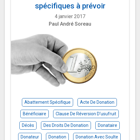
spécifiques à prévoir
4 janvier 2017
Paul André Soreau
Abattement Spécifique
Acte De Donation
Bénéficiaire
Clause De Réversion D'usufruit
Décès
Des Droits De Donation
Donataire
Donateur
Donation
Donation Avec Soulte