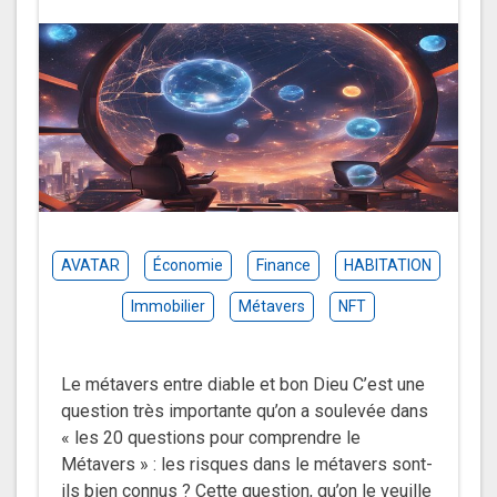
AVATAR
Économie
Finance
HABITATION
Immobilier
Métavers
NFT
Le métavers entre diable et bon Dieu C’est une
question très importante qu’on a soulevée dans
« les 20 questions pour comprendre le
Métavers » : les risques dans le métavers sont-
ils bien connus ? Cette question, qu’on le veuille