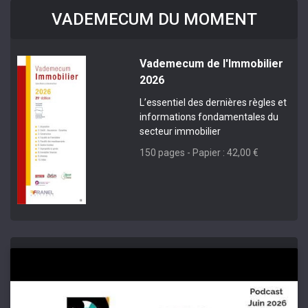
VADEMECUM DU MOMENT
Vademecum de l'Immobilier
2026
L’essentiel des dernières règles et
informations fondamentales du
secteur immobilier
150 pages - Papier : 42,00 €