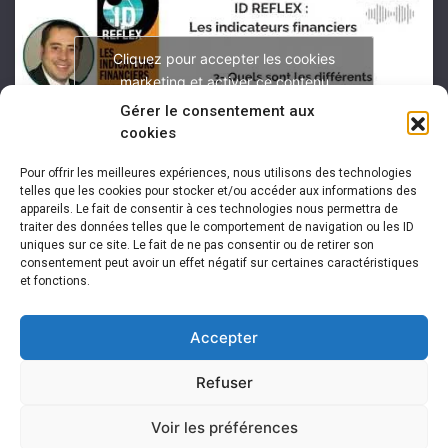
Cliquez pour accepter les cookies
marketing et activer ce contenu
Gérer le consentement aux
cookies
Pour offrir les meilleures expériences, nous utilisons des technologies
telles que les cookies pour stocker et/ou accéder aux informations des
appareils. Le fait de consentir à ces technologies nous permettra de
traiter des données telles que le comportement de navigation ou les ID
uniques sur ce site. Le fait de ne pas consentir ou de retirer son
consentement peut avoir un effet négatif sur certaines caractéristiques
et fonctions.
Accepter
Refuser
Voir les préférences