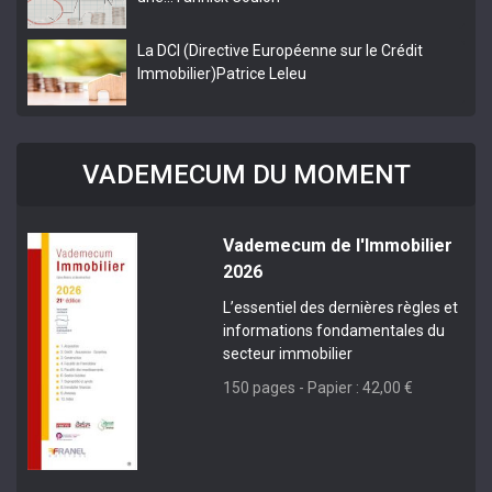
La DCI (Directive Européenne sur le Crédit
Immobilier)
Patrice Leleu
VADEMECUM DU MOMENT
Vademecum de l'Immobilier
2026
L’essentiel des dernières règles et
informations fondamentales du
secteur immobilier
150 pages - Papier : 42,00 €