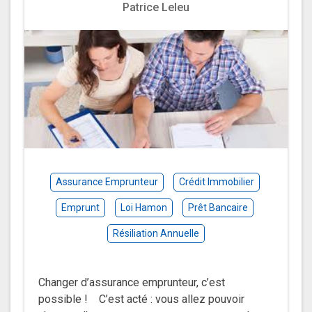
Patrice Leleu
Assurance Emprunteur
Crédit Immobilier
Emprunt
Loi Hamon
Prêt Bancaire
Résiliation Annuelle
Changer d’assurance emprunteur, c’est
possible ! C’est acté : vous allez pouvoir