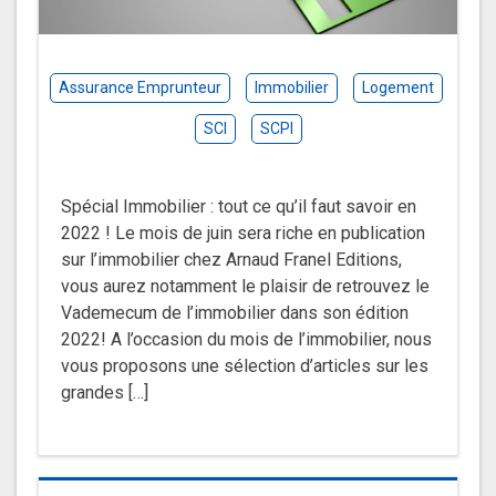
Assurance Emprunteur
Immobilier
Logement
SCI
SCPI
Spécial Immobilier : tout ce qu’il faut savoir en
2022 ! Le mois de juin sera riche en publication
sur l’immobilier chez Arnaud Franel Editions,
vous aurez notamment le plaisir de retrouvez le
Vademecum de l’immobilier dans son édition
2022! A l’occasion du mois de l’immobilier, nous
vous proposons une sélection d’articles sur les
grandes […]