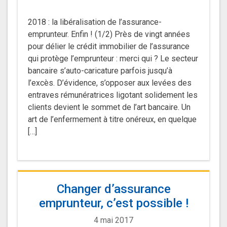
2018 : la libéralisation de l’assurance-
emprunteur. Enfin ! (1/2) Près de vingt années
pour délier le crédit immobilier de l’assurance
qui protège l’emprunteur : merci qui ? Le secteur
bancaire s’auto-caricature parfois jusqu’à
l’excès. D’évidence, s’opposer aux levées des
entraves rémunératrices ligotant solidement les
clients devient le sommet de l’art bancaire. Un
art de l’enfermement à titre onéreux, en quelque
[…]
Changer d’assurance
emprunteur, c’est possible !
4 mai 2017