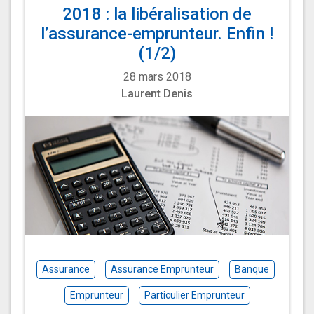
2018 : la libéralisation de
l’assurance-emprunteur. Enfin !
(1/2)
28 mars 2018
Laurent Denis
Assurance
Assurance Emprunteur
Banque
Emprunteur
Particulier Emprunteur