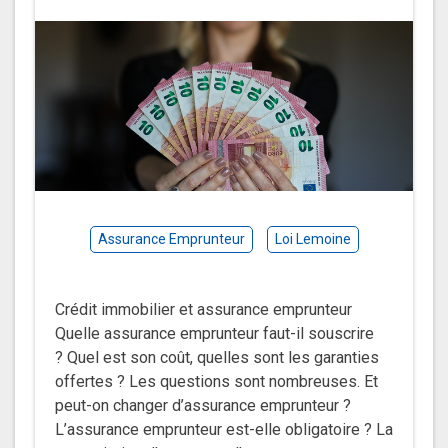
Assurance Emprunteur
Loi Lemoine
Crédit immobilier et assurance emprunteur
Quelle assurance emprunteur faut-il souscrire
? Quel est son coût, quelles sont les garanties
offertes ? Les questions sont nombreuses. Et
peut-on changer d’assurance emprunteur ?
L’assurance emprunteur est-elle obligatoire ? La