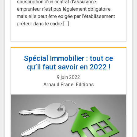
souscription d’un contrat d’assurance
emprunteur n’est pas légalement obligatoire,
mais elle peut être exigée par l’établissement
prêteur dans le cadre […]
Spécial Immobilier : tout ce
qu’il faut savoir en 2022 !
9 juin 2022
Arnaud Franel Editions