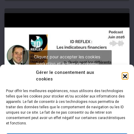
Cliquez pour accepter les cookies
marketing et activer ce contenu
Gérer le consentement aux
cookies
Pour offrir les meilleures expériences, nous utilisons des technologies
telles que les cookies pour stocker et/ou accéder aux informations des
appareils. Le fait de consentir à ces technologies nous permettra de
traiter des données telles que le comportement de navigation ou les ID
uniques sur ce site. Le fait de ne pas consentir ou de retirer son
consentement peut avoir un effet négatif sur certaines caractéristiques
et fonctions.