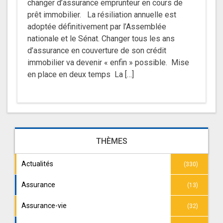
changer d’assurance emprunteur en cours de
prêt immobilier. La résiliation annuelle est
adoptée définitivement par l’Assemblée
nationale et le Sénat. Changer tous les ans
d’assurance en couverture de son crédit
immobilier va devenir « enfin » possible. Mise
en place en deux temps La […]
THÈMES
Actualités
(330)
Assurance
(13)
Assurance-vie
(32)