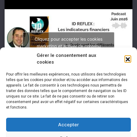
Cliquez pour accepter les cookies
marketing et activer ce contenu
Gérer le consentement aux
cookies
Pour offrir les meilleures expériences, nous utilisons des technologies
telles que les cookies pour stocker et/ou accéder aux informations des
appareils. Le fait de consentir à ces technologies nous permettra de
traiter des données telles que le comportement de navigation ou les ID
uniques sur ce site. Le fait de ne pas consentir ou de retirer son
consentement peut avoir un effet négatif sur certaines caractéristiques
et fonctions.
Accepter