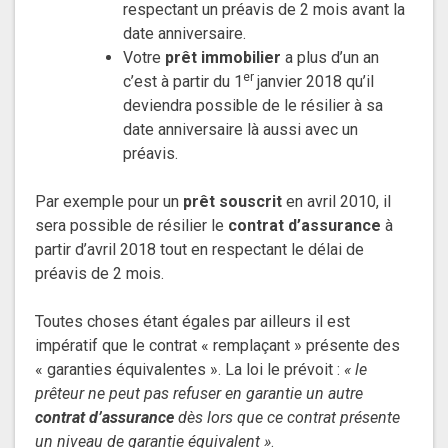
respectant un préavis de 2 mois avant la
date anniversaire.
Votre
prêt immobilier
a plus d’un an
er
c’est à partir du 1
janvier 2018 qu’il
deviendra possible de le résilier à sa
date anniversaire là aussi avec un
préavis.
Par exemple pour un
prêt souscrit
en avril 2010, il
sera possible de résilier le
contrat d’assurance
à
partir d’avril 2018 tout en respectant le délai de
préavis de 2 mois.
Toutes choses étant égales par ailleurs il est
impératif que le contrat « remplaçant » présente des
« garanties équivalentes ». La loi le prévoit :
« le
prêteur ne peut pas refuser en garantie un autre
contrat d’assurance
dès lors que ce contrat présente
un niveau de garantie équivalent »
.