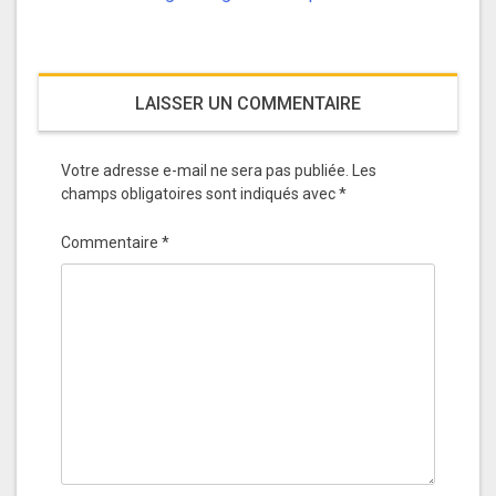
LAISSER UN COMMENTAIRE
Votre adresse e-mail ne sera pas publiée.
Les
champs obligatoires sont indiqués avec
*
Commentaire
*