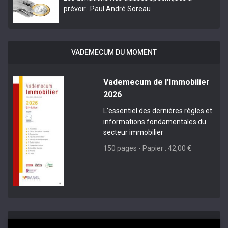
prévoir…
Paul André Soreau
VADEMECUM DU MOMENT
Vademecum de l'Immobilier
2026
L’essentiel des dernières règles et
informations fondamentales du
secteur immobilier
150 pages - Papier : 42,00 €