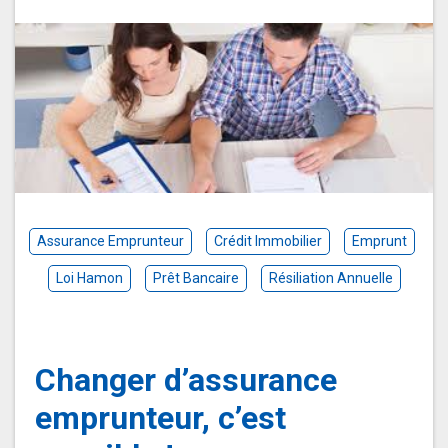
Assurance Emprunteur
Crédit Immobilier
Emprunt
Loi Hamon
Prêt Bancaire
Résiliation Annuelle
Changer d’assurance
emprunteur, c’est