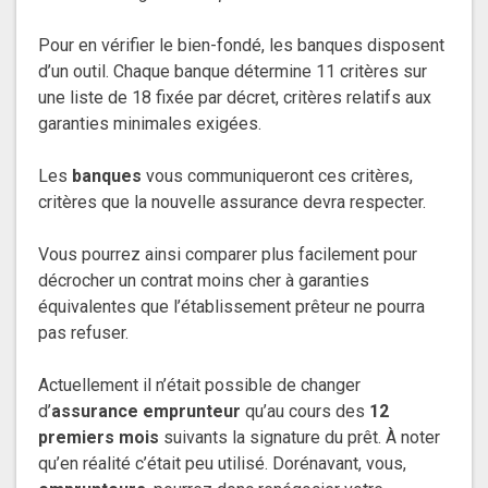
Pour en vérifier le bien-fondé, les banques disposent
d’un outil. Chaque banque détermine 11 critères sur
une liste de 18 fixée par décret, critères relatifs aux
garanties minimales exigées.
Les
banques
vous communiqueront ces critères,
critères que la nouvelle assurance devra respecter.
Vous pourrez ainsi comparer plus facilement pour
décrocher un contrat moins cher à garanties
équivalentes que l’établissement prêteur ne pourra
pas refuser.
Actuellement il n’était possible de changer
d’
assurance emprunteur
qu’au cours des
12
premiers mois
suivants la signature du prêt. À noter
qu’en réalité c’était peu utilisé. Dorénavant, vous,