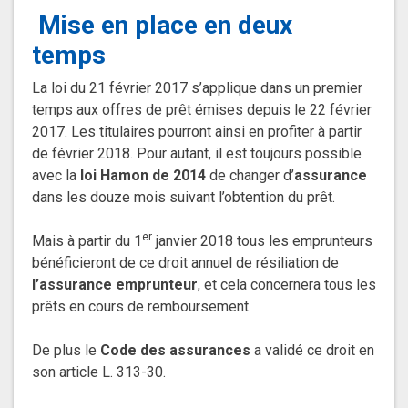
Mise en place en deux
temps
La loi du 21 février 2017 s’applique dans un premier
temps aux offres de prêt émises depuis le 22 février
2017. Les titulaires pourront ainsi en profiter à partir
de février 2018. Pour autant, il est toujours possible
avec la
loi Hamon de 2014
de changer d’
assurance
dans les douze mois suivant l’obtention du prêt.
er
Mais à partir du 1
janvier 2018 tous les emprunteurs
bénéficieront de ce droit annuel de résiliation de
l’assurance emprunteur
, et cela concernera tous les
prêts en cours de remboursement.
De plus le
Code des assurances
a validé ce droit en
son article L. 313-30.