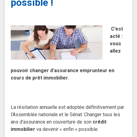
possible !
C’est
acté :
vous
allez
pouvoir changer d’assurance emprunteur en
cours de prêt immobilier.
La résiliation annuelle est adoptée définitivement par
l’Assemblée nationale et le Sénat. Changer tous les
ans d’assurance en couverture de son
crédit
immobilier
va devenir « enfin » possible.