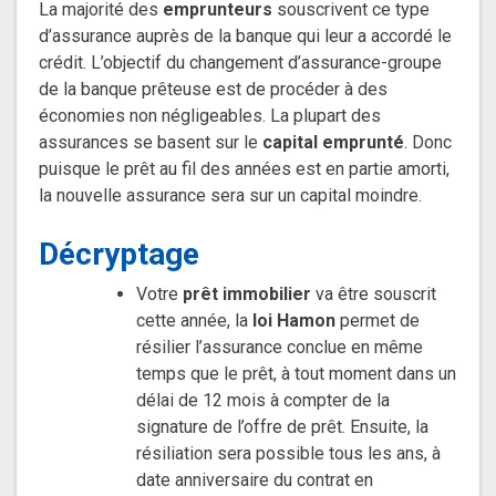
La majorité des
emprunteurs
souscrivent ce type
d’assurance auprès de la banque qui leur a accordé le
crédit. L’objectif du changement d’assurance-groupe
de la banque prêteuse est de procéder à des
économies non négligeables. La plupart des
assurances se basent sur le
capital emprunté
. Donc
puisque le prêt au fil des années est en partie amorti,
la nouvelle assurance sera sur un capital moindre.
Décryptage
Votre
prêt immobilier
va être souscrit
cette année, la
loi Hamon
permet de
résilier l’assurance conclue en même
temps que le prêt, à tout moment dans un
délai de 12 mois à compter de la
signature de l’offre de prêt. Ensuite, la
résiliation sera possible tous les ans, à
date anniversaire du contrat en