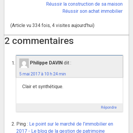
Réussir la construction de sa maison
Réussir son achat immobilier
(Article vu 334 fois, 4 visites aujourd'hui)
2 commentaires
Philippe DAVIN
dit :
5 mai 2017 à 10 h 24 min
Clair et synthétique.
Répondre
Ping :
Le point sur le marché de l’immobilier en
2017 - Le blog de la gestion de patrimoine