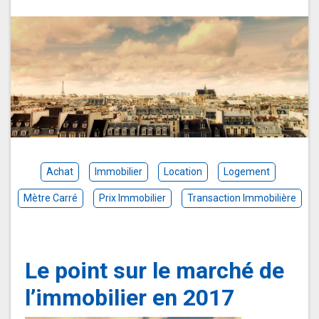
Achat
Immobilier
Location
Logement
Mètre Carré
Prix Immobilier
Transaction Immobilière
Le point sur le marché de
l’immobilier en 2017