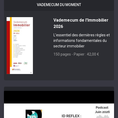
VADEMECUM DU MOMENT
Vademecum de l'Immobilier
2026
L’essentiel des dernières règles et
informations fondamentales du
secteur immobilier
150 pages - Papier : 42,00 €