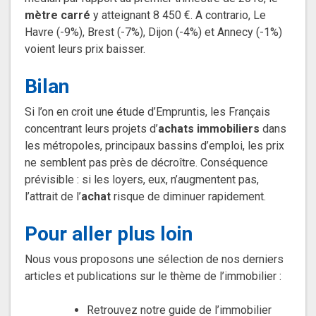
mètre carré
y atteignant 8 450 €. A contrario, Le
Havre (-9%), Brest (-7%), Dijon (-4%) et Annecy (-1%)
voient leurs prix baisser.
Bilan
Si l’on en croit une étude d’Empruntis
, les Français
concentrant leurs projets d’
achats immobiliers
dans
les métropoles, principaux bassins d’emploi, les prix
ne semblent pas près de décroître. Conséquence
prévisible : si les loyers, eux, n’augmentent pas,
l’attrait de l’
achat
risque de diminuer rapidement.
Pour aller plus loin
Nous vous proposons une sélection de nos derniers
articles et publications sur le thème de l’immobilier :
Retrouvez notre guide de l’immobilier