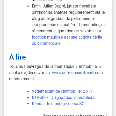
Enfin, Julien Dupré, juriste fiscaliste
patrimonial, analyse régulièrement sur le
blog de la gestion de patrimoine la
jurisprudence en matière d’immobilier, et
récemment la question de savoir si
La
location meublée est une activité civile
ou commerciale
.
A lire
Tous nos ouvrages de la thématique « Immobilier »
sont à (re)découvrir sur
www.sefi-arnaud-franel.com
et notamment :
Vademecum de l’immobilier 2017
ID Reflex’ Diagnostics immobiliers
Réussir le montage de sa SCI