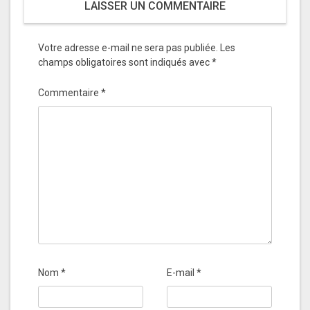
LAISSER UN COMMENTAIRE
Votre adresse e-mail ne sera pas publiée.
Les
champs obligatoires sont indiqués avec
*
Commentaire
*
Nom
*
E-mail
*