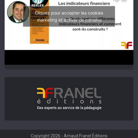
Cliquez pour accepter les cookies
marketing et activer ce contenu
Copyright 2026 -
Arnaud Franel Éditions