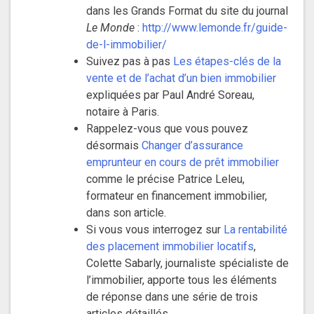
dans les Grands Format du site du journal
Le Monde
:
http://www.lemonde.fr/guide-
de-l-immobilier/
Suivez pas à pas
Les étapes-clés de la
vente et de l’achat d’un bien immobilier
expliquées par Paul André Soreau,
notaire à Paris.
Rappelez-vous que vous pouvez
désormais
Changer d’assurance
emprunteur en cours de prêt immobilier
comme le précise Patrice Leleu,
formateur en financement immobilier,
dans son article.
Si vous vous interrogez sur
La rentabilité
des placement immobilier locatifs
,
Colette Sabarly, journaliste spécialiste de
l’immobilier, apporte tous les éléments
de réponse dans une série de trois
articles détaillés.