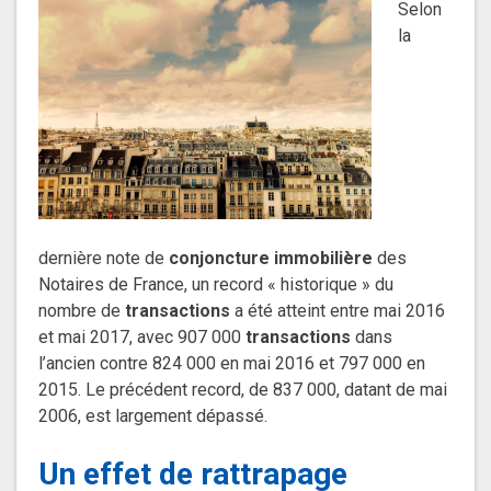
Selon
la
dernière note de
conjoncture immobilière
des
Notaires de France
, un record « historique » du
nombre de
transactions
a été atteint entre mai 2016
et mai 2017, avec 907 000
transactions
dans
l’ancien contre 824 000 en mai 2016 et 797 000 en
2015. Le précédent record, de 837 000, datant de mai
2006, est largement dépassé.
Un effet de rattrapage