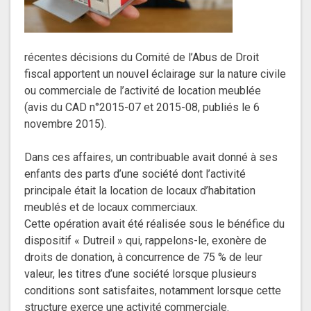
récentes décisions du Comité de l’Abus de Droit
fiscal apportent un nouvel éclairage sur la nature civile
ou commerciale de l’activité de location meublée
(avis du CAD n°2015-07 et 2015-08, publiés le 6
novembre 2015).
Dans ces affaires, un contribuable avait donné à ses
enfants des parts d’une société dont l’activité
principale était la location de locaux d’habitation
meublés et de locaux commerciaux.
Cette opération avait été réalisée sous le bénéfice du
dispositif « Dutreil » qui, rappelons-le, exonère de
droits de donation, à concurrence de 75 % de leur
valeur, les titres d’une société lorsque plusieurs
conditions sont satisfaites, notamment lorsque cette
structure exerce une activité commerciale.