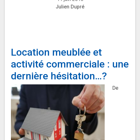
Julien Dupré
Location meublée et
activité commerciale : une
dernière hésitation…?
De