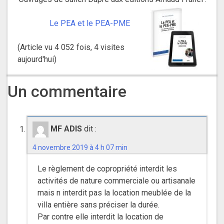
Le PEA et le PEA-PME
(Article vu 4 052 fois, 4 visites
aujourd'hui)
Un commentaire
MF ADIS
dit :
4 novembre 2019 à 4 h 07 min
Le règlement de copropriété interdit les
activités de nature commerciale ou artisanale
mais n interdit pas la location meublée de la
villa entière sans préciser la durée.
Par contre elle interdit la location de