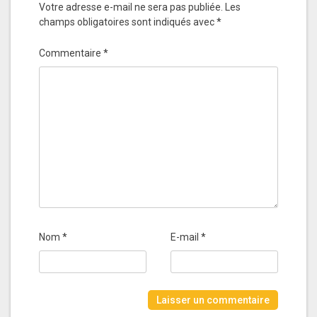
Votre adresse e-mail ne sera pas publiée.
Les
champs obligatoires sont indiqués avec
*
Commentaire
*
Nom
*
E-mail
*