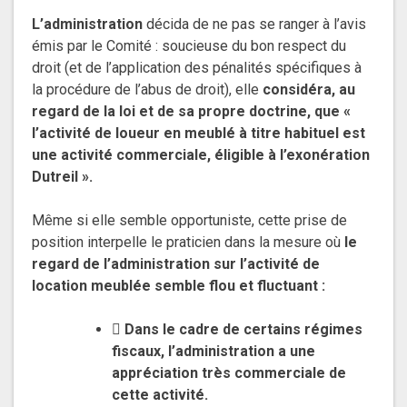
L’administration
décida de ne pas se ranger à l’avis
émis par le Comité : soucieuse du bon respect du
droit (et de l’application des pénalités spécifiques à
la procédure de l’abus de droit), elle
considéra, au
regard de la loi et de sa propre doctrine, que «
l’activité de loueur en meublé à titre habituel est
une activité commerciale, éligible à l’exonération
Dutreil ».
Même si elle semble opportuniste, cette prise de
position interpelle le praticien dans la mesure où
le
regard de l’administration sur l’activité de
location meublée semble flou et fluctuant :

Dans le cadre de certains régimes
fiscaux, l’administration a une
appréciation très commerciale de
cette activité.