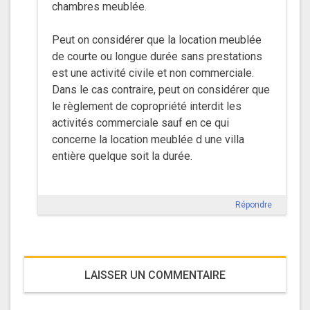
chambres meublée.
Peut on considérer que la location meublée
de courte ou longue durée sans prestations
est une activité civile et non commerciale.
Dans le cas contraire, peut on considérer que
le règlement de copropriété interdit les
activités commerciale sauf en ce qui
concerne la location meublée d une villa
entière quelque soit la durée.
Répondre
LAISSER UN COMMENTAIRE