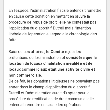
En l’espèce, l’administration fiscale entendait remettre
en cause cette donation en mettant en œuvre la
procédure de l’abus de droit : elle ne contestait pas
l’application du dispositif Dutreil mais l’intention
libérale de l’opération eu égard à la chronologie des
faits.
Saisi de ces affaires,
le Comité
rejeta les
prétentions de l’administration et
considéra que la
location de locaux d’habitation meublée et de
locaux commerciaux était une activité civile et
non commerciale
.
De ce fait, les donations litigieuses ne pouvaient pas
entrer dans le champ d’application du dispositif
Dutreil et l’administration aurait dû opter pour la
procédure de rectification de droit commun si elle
entendait remettre en cause les opérations.