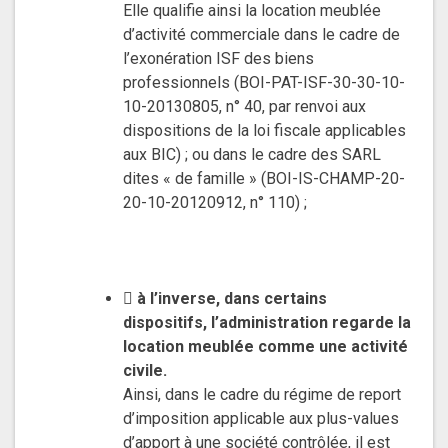
Elle qualifie ainsi la location meublée
d’activité commerciale dans le cadre de
l’exonération ISF des biens
professionnels (BOI-PAT-ISF-30-30-10-
10-20130805, n° 40, par renvoi aux
dispositions de la loi fiscale applicables
aux BIC) ; ou dans le cadre des SARL
dites « de famille » (BOI-IS-CHAMP-20-
20-10-20120912, n° 110) ;

à l’inverse, dans certains
dispositifs, l’administration regarde la
location meublée comme une activité
civile.
Ainsi, dans le cadre du régime de report
d’imposition applicable aux plus-values
d’apport à une société contrôlée, il est