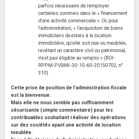
parfois nécessaire de remployer
certaines sommes dans le « financement
d’une activité commerciale ». Or, pour
l’administration, « l’acquisition de biens
immobiliers destinés à la location
immobilière, qu’elle soit nue ou meublée,
revêtant un caractère civil ou patrimonial,
n’est pas éligible au remploi » (BOI-
RPPM-PVBMI-30-10-60-20150702, n°
310).
Cette prise de position de l’administration fiscale
est la bienvenue.
Mais elle ne nous semble pas suffisamment
sécurisante (simple commentaire) pour les
contribuables souhaitant réaliser des opérations
sur des sociétés ayant une activité de location
meublée.