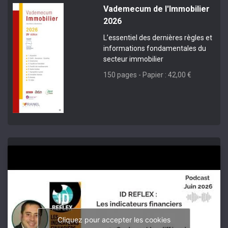
Vademecum de l'Immobilier
2026
L’essentiel des dernières règles et
informations fondamentales du
secteur immobilier
150 pages - Papier : 42,00 €
Cliquez pour accepter les cookies