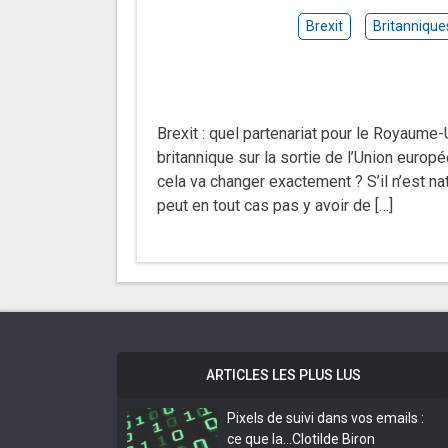
Brexit
Britannique
Brexit : quel partenariat pour le Royaume-
britannique sur la sortie de l’Union europ
cela va changer exactement ? S’il n’est na
peut en tout cas pas y avoir de […]
ARTICLES LES PLUS LUS
Pixels de suivi dans vos emails :
ce que la…
Clotilde Biron