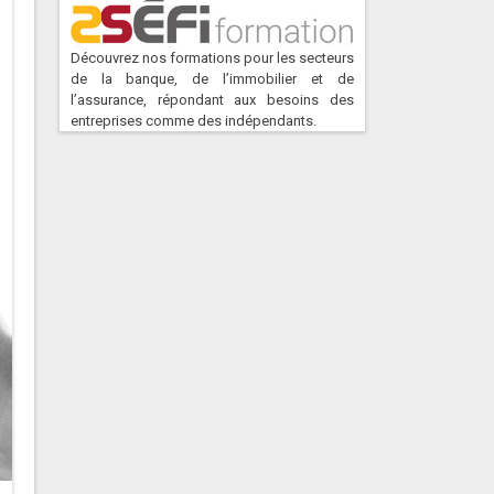
Découvrez nos formations pour les secteurs
de la banque, de l’immobilier et de
l’assurance, répondant aux besoins des
entreprises comme des indépendants.