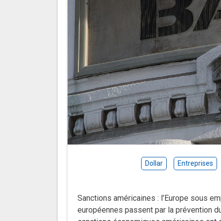
Dollar
Entreprises
Sanctions américaines : l’Europe sous em
européennes passent par la prévention 