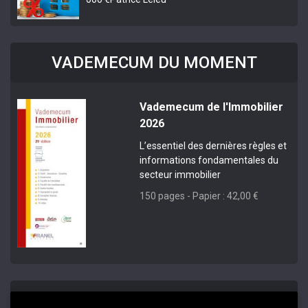
VADEMECUM DU MOMENT
Vademecum de l'Immobilier
2026
L’essentiel des dernières règles et
informations fondamentales du
secteur immobilier
150 pages - Papier : 42,00 €