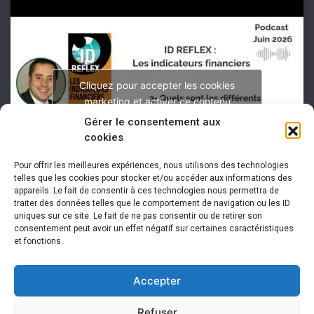
Cliquez pour accepter les cookies
marketing et activer ce contenu
Gérer le consentement aux
cookies
Pour offrir les meilleures expériences, nous utilisons des technologies
telles que les cookies pour stocker et/ou accéder aux informations des
appareils. Le fait de consentir à ces technologies nous permettra de
traiter des données telles que le comportement de navigation ou les ID
uniques sur ce site. Le fait de ne pas consentir ou de retirer son
consentement peut avoir un effet négatif sur certaines caractéristiques
et fonctions.
Accepter
Refuser