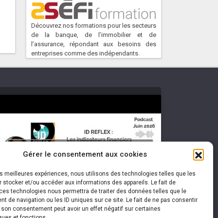
Découvrez nos formations pour les secteurs
de la banque, de l’immobilier et de
l’assurance, répondant aux besoins des
entreprises comme des indépendants.
Cliquez pour accepter les cookies
Gérer le consentement aux cookies
marketing et activer ce contenu
les meilleures expériences, nous utilisons des technologies telles que les
 stocker et/ou accéder aux informations des appareils. Le fait de
ces technologies nous permettra de traiter des données telles que le
 de navigation ou les ID uniques sur ce site. Le fait de ne pas consentir
r son consentement peut avoir un effet négatif sur certaines
ques et fonctions.