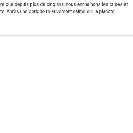
dire que depuis plus de cinq ans, nous enchaînons les crises et
ts. Après une période relativement calme sur la planète,