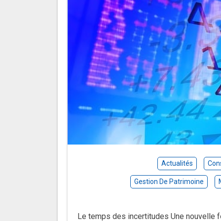
Actualités
Cons
Gestion De Patrimoine
Le temps des incertitudes Une nouvelle foi