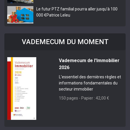
Le futur PTZ familial pourra aller jusqu’à 100
000 €
Patrice Leleu
VADEMECUM DU MOMENT
Vademecum de l'Immobilier
2026
L’essentiel des dernières règles et
informations fondamentales du
secteur immobilier
150 pages - Papier : 42,00 €