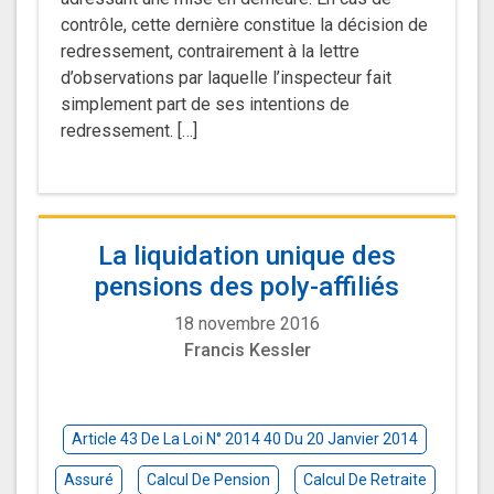
contrôle, cette dernière constitue la décision de
redressement, contrairement à la lettre
d’observations par laquelle l’inspecteur fait
simplement part de ses intentions de
redressement. […]
La liquidation unique des
pensions des poly-affiliés
18 novembre 2016
Francis Kessler
Article 43 De La Loi N° 2014 40 Du 20 Janvier 2014
Assuré
Calcul De Pension
Calcul De Retraite