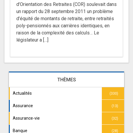
d’Orientation des Retraites (COR) soulevait dans
un rapport du 28 septembre 2011 un problème
d’équité de montants de retraite, entre retraités
poly-pensionnés aux carrières identiques, en
raison de la complexité des calculs… Le
législateur a […]
THÈMES
Actualités
(330)
Assurance
(13)
Assurance-vie
(32)
Banque
(28)