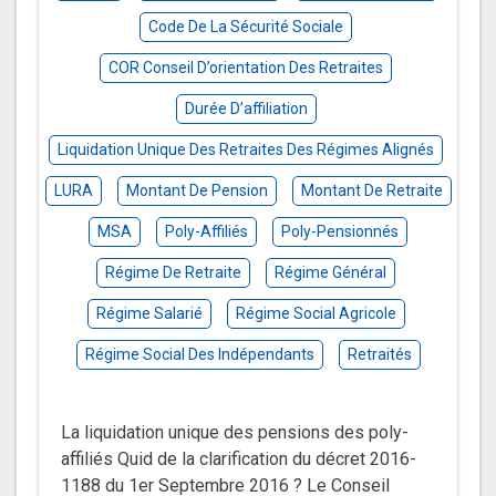
Code De La Sécurité Sociale
COR Conseil D’orientation Des Retraites
Durée D’affiliation
Liquidation Unique Des Retraites Des Régimes Alignés
LURA
Montant De Pension
Montant De Retraite
MSA
Poly-Affiliés
Poly-Pensionnés
Régime De Retraite
Régime Général
Régime Salarié
Régime Social Agricole
Régime Social Des Indépendants
Retraités
La liquidation unique des pensions des poly-
affiliés Quid de la clarification du décret 2016-
1188 du 1er Septembre 2016 ? Le Conseil