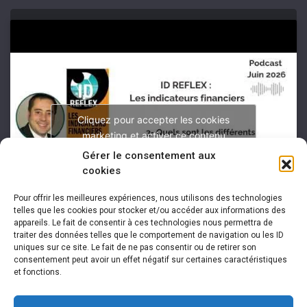
Cliquez pour accepter les cookies
marketing et activer ce contenu
Gérer le consentement aux
cookies
Pour offrir les meilleures expériences, nous utilisons des technologies
telles que les cookies pour stocker et/ou accéder aux informations des
appareils. Le fait de consentir à ces technologies nous permettra de
traiter des données telles que le comportement de navigation ou les ID
uniques sur ce site. Le fait de ne pas consentir ou de retirer son
consentement peut avoir un effet négatif sur certaines caractéristiques
et fonctions.