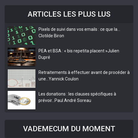
ARTICLES LES PLUS LUS
Pixels de suivi dans vos emails : ce que la…
Clotilde Biron
PEA et BSA : « bis repetita placent »
Julien
Dupré
Retraitements à effectuer avant de procéder à
une…
Yannick Coulon
Les donations : les clauses spécifiques à
prévoir…
Paul André Soreau
VADEMECUM DU MOMENT