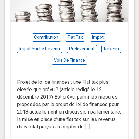
Contribution
Flat Tax
Impôt
Impôt Sur Le Revenu
Prélèvement
Revenu
Voie De Finance
Projet de loi de finances : une Flat tax plus
élevée que prévu ? (article rédigé le 12
décembre 2017) Est prévu, parmi les mesures
proposées par le projet de loi de finances pour
2018 actuellement en discussion parlementaire,
la mise en place d’une flat tax sur les revenus
du capital perçus à compter du […]