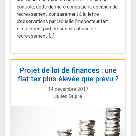
contrôle, cette dernière constitue la décision de
redressement, contrairement à la lettre
d’observations par laquelle l’inspecteur fait
simplement part de ses intentions de
redressement. […]
Projet de loi de finances : une
flat tax plus élevée que prévu ?
14 décembre 2017
Julien Dupré