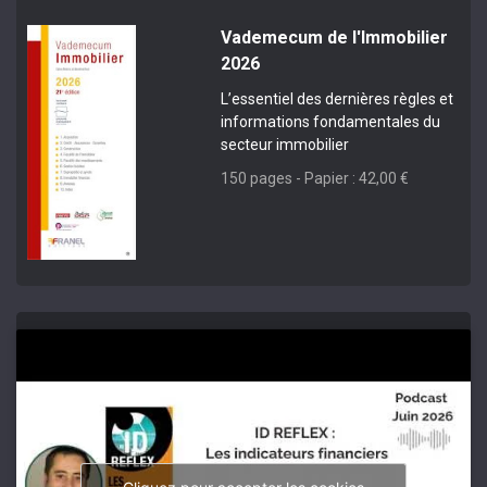
Vademecum de l'Immobilier
2026
L’essentiel des dernières règles et
informations fondamentales du
secteur immobilier
150 pages - Papier : 42,00 €