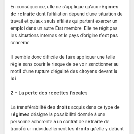
En conséquence, elle ne s’applique qu’aux
régimes
de retraite
dont l’affiliation dépend d’une situation de
travail et qu’aux seuls affiliés qui partent exercer un
emploi dans un autre État membre. Elle ne régit pas
les situations internes et le pays d’origine n’est pas
concerné.
Il semble donc difficile de faire appliquer une telle
règle sans courir le risque de se voir sanctionner au
motif d’une rupture d’égalité des citoyens devant la
loi
.
2 – La perte des recettes fiscales
La transférabilité des
droits
acquis dans ce type de
régimes
désigne la possibilité donnée à une
personne adhérente à un contrat de
retraite
de
transférer individuellement les
droits
qu’elle y détient