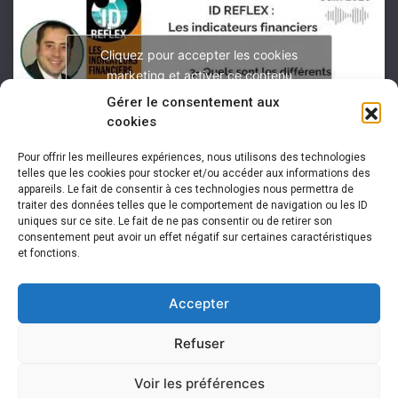
Cliquez pour accepter les cookies
marketing et activer ce contenu
Gérer le consentement aux
cookies
Pour offrir les meilleures expériences, nous utilisons des technologies
telles que les cookies pour stocker et/ou accéder aux informations des
appareils. Le fait de consentir à ces technologies nous permettra de
traiter des données telles que le comportement de navigation ou les ID
uniques sur ce site. Le fait de ne pas consentir ou de retirer son
consentement peut avoir un effet négatif sur certaines caractéristiques
et fonctions.
Accepter
Refuser
Voir les préférences