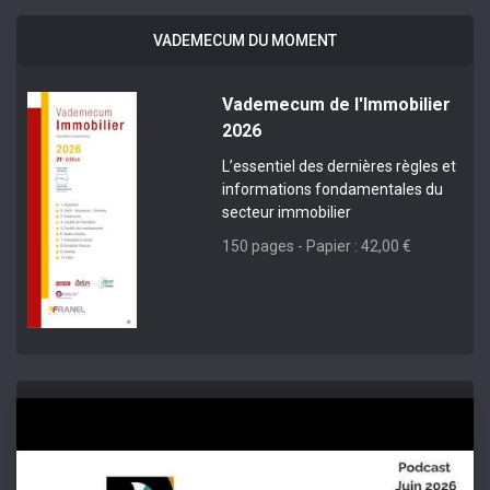
VADEMECUM DU MOMENT
Vademecum de l'Immobilier
2026
L’essentiel des dernières règles et
informations fondamentales du
secteur immobilier
150 pages - Papier : 42,00 €