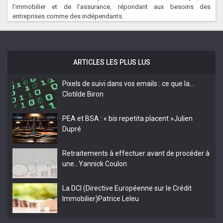
l’immobilier et de l’assurance, répondant aux besoins des
entreprises comme des indépendants.
ARTICLES LES PLUS LUS
Pixels de suivi dans vos emails : ce que la…
Clotilde Biron
PEA et BSA : « bis repetita placent »
Julien
Dupré
Retraitements à effectuer avant de procéder à
une…
Yannick Coulon
La DCI (Directive Européenne sur le Crédit
Immobilier)
Patrice Leleu