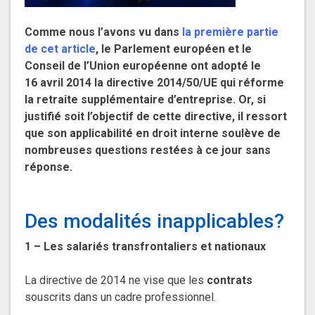
Comme nous l’avons vu dans
la première partie
de cet article
, le Parlement européen et le
Conseil de l’Union européenne ont adopté le
16 avril 2014 la directive 2014/50/UE qui réforme
la retraite supplémentaire d’entreprise. Or, si
justifié soit l’objectif de cette directive, il ressort
que son applicabilité en droit interne soulève de
nombreuses questions restées à ce jour sans
réponse.
Des modalités inapplicables?
1 – Les salariés transfrontaliers et nationaux
La directive de 2014 ne vise que les
contrats
souscrits dans un cadre professionnel.