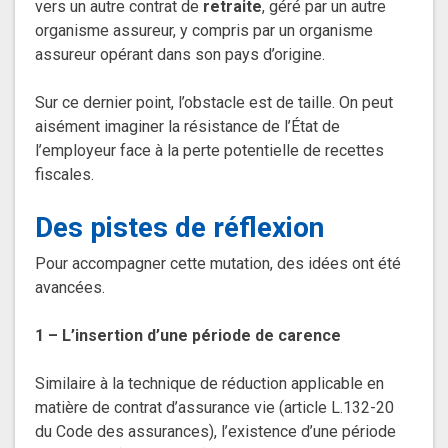
vers un autre contrat de
retraite
, géré par un autre
organisme assureur, y compris par un organisme
assureur opérant dans son pays d’origine.
Sur ce dernier point, l’obstacle est de taille. On peut
aisément imaginer la résistance de l’État de
l’employeur face à la perte potentielle de recettes
fiscales.
Des pistes de réflexion
Pour accompagner cette mutation, des idées ont été
avancées.
1 – L’insertion d’une période de carence
Similaire à la technique de réduction applicable en
matière de contrat d’assurance vie (article L.132-20
du Code des assurances), l’existence d’une période