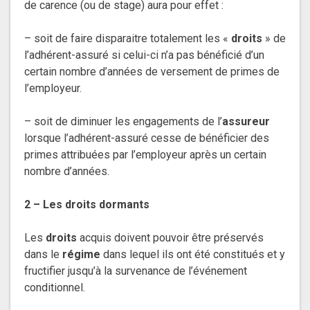
de carence (ou de stage) aura pour effet :
– soit de faire disparaitre totalement les «
droits
» de
l’adhérent-assuré si celui-ci n’a pas bénéficié d’un
certain nombre d’années de versement de primes de
l’employeur.
– soit de diminuer les engagements de l’
assureur
lorsque l’adhérent-assuré cesse de bénéficier des
primes attribuées par l’employeur après un certain
nombre d’années.
2 – Les droits dormants
Les
droits
acquis doivent pouvoir être préservés
dans le
régime
dans lequel ils ont été constitués et y
fructifier jusqu’à la survenance de l’événement
conditionnel.