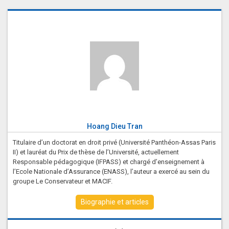
Hoang Dieu Tran
Titulaire d’un doctorat en droit privé (Université Panthéon-Assas Paris
II) et lauréat du Prix de thèse de l’Université, actuellement
Responsable pédagogique (IFPASS) et chargé d’enseignement à
l’Ecole Nationale d’Assurance (ENASS), l’auteur a exercé au sein du
groupe Le Conservateur et MACIF.
Biographie et articles