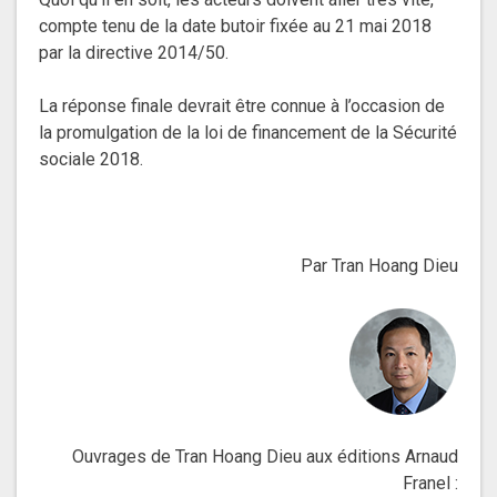
compte tenu de la date butoir fixée au 21 mai 2018
par la directive 2014/50.
La réponse finale devrait être connue à l’occasion de
la promulgation de la loi de financement de la Sécurité
sociale 2018.
Par Tran Hoang Dieu
Ouvrages de Tran Hoang Dieu aux éditions Arnaud
Franel :