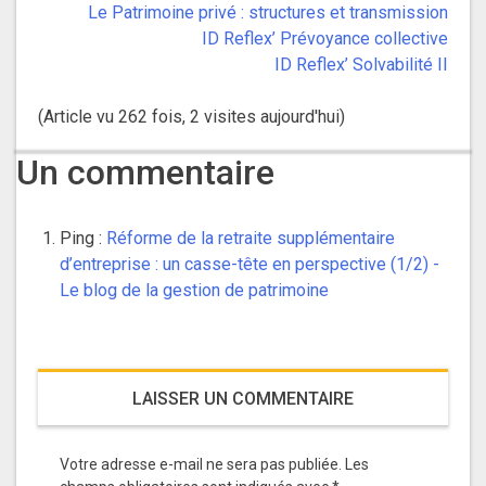
Le Patrimoine privé : structures et transmission
ID Reflex’ Prévoyance collective
ID Reflex’ Solvabilité II
(Article vu 262 fois, 2 visites aujourd'hui)
Un commentaire
Ping :
Réforme de la retraite supplémentaire
d’entreprise : un casse-tête en perspective (1/2) -
Le blog de la gestion de patrimoine
LAISSER UN COMMENTAIRE
Votre adresse e-mail ne sera pas publiée.
Les