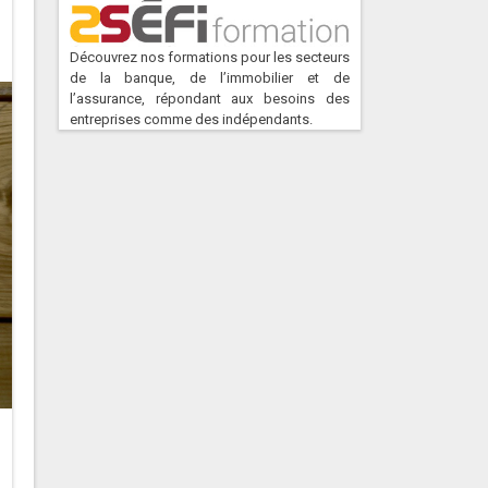
Découvrez nos formations pour les secteurs
de la banque, de l’immobilier et de
l’assurance, répondant aux besoins des
entreprises comme des indépendants.