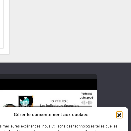
Cliquez pour accepter les cookies
Gérer le consentement aux cookies
marketing et activer ce contenu
les meilleures expériences, nous utilisons des technologies telles que les