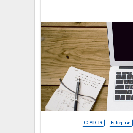
COVID-19
Entreprise