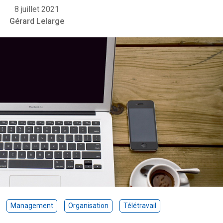
8 juillet 2021
Gérard Lelarge
Management
Organisation
Télétravail