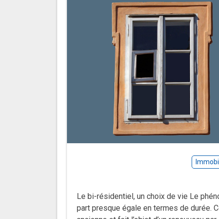
Immobil
Le bi-résidentiel, un choix de vie Le phé
part presque égale en termes de durée. Ce