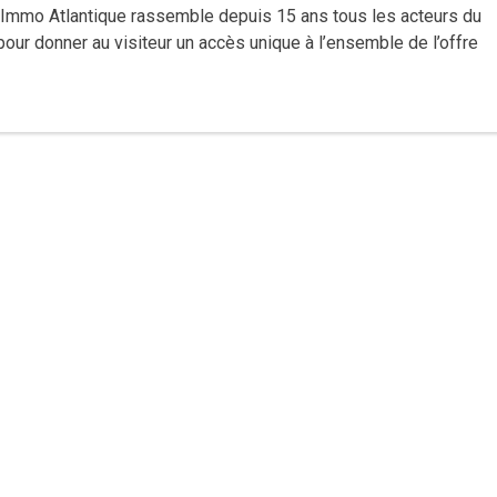
Immo Atlantique rassemble depuis 15 ans tous les acteurs du
pour donner au visiteur un accès unique à l’ensemble de l’offre