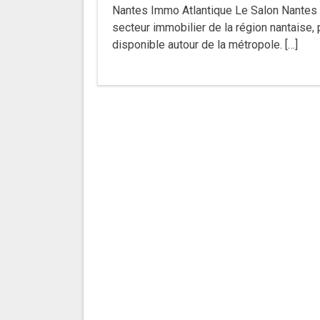
Nantes Immo Atlantique Le Salon Nantes 
secteur immobilier de la région nantaise, 
disponible autour de la métropole. […]