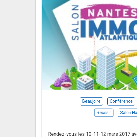
Beaujoire
Conférence
Réussir
Salon Na
Rendez-vous les 10-11-12 mars 2017 avec