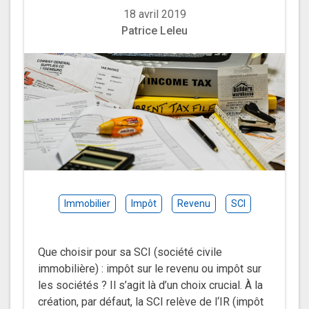
18 avril 2019
Patrice Leleu
Immobilier
Impôt
Revenu
SCI
Que choisir pour sa SCI (société civile
immobilière) : impôt sur le revenu ou impôt sur
les sociétés ? Il s’agit là d’un choix crucial. À la
création, par défaut, la SCI relève de l‘IR (impôt