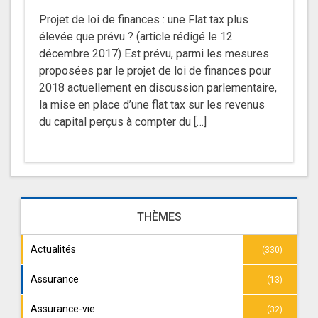
Projet de loi de finances : une Flat tax plus
élevée que prévu ? (article rédigé le 12
décembre 2017) Est prévu, parmi les mesures
proposées par le projet de loi de finances pour
2018 actuellement en discussion parlementaire,
la mise en place d’une flat tax sur les revenus
du capital perçus à compter du […]
THÈMES
Actualités
(330)
Assurance
(13)
Assurance-vie
(32)