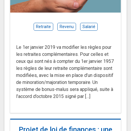
Retraite
Revenu
Salarié
Le 1er janvier 2019 va modifier les règles pour
les retraites complémentaires. Pour celles et
ceux qui sont nés à compter du 1er janvier 1957
les règles de leur retraite complémentaire sont
modifiées, avec la mise en place d’un dispositif
de minoration/majoration temporaire. Un
système de bonus-malus sera appliqué, suite à
l’accord d’octobre 2015 signé par […]
Projet de loi de finances : une