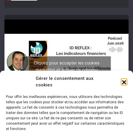
Cliquez pour accepter les cookies
marketing et activer ce contenu
Gérer le consentement aux
cookies
Pour offrir les meilleures expériences, nous utilisons des technologies
telles que les cookies pour stocker et/ou accéder aux informations des
appareils. Le fait de consentir à ces technologies nous permettra de
traiter des données telles que le comportement de navigation ou les ID
uniques sur ce site. Le fait de ne pas consentir ou de retirer son
consentement peut avoir un effet négatif sur certaines caractéristiques
et fonctions.