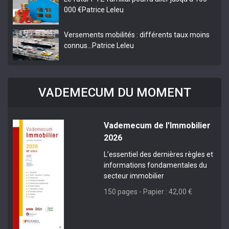
000 €
Patrice Leleu
Versements mobilités : différents taux moins
connus…
Patrice Leleu
VADEMECUM DU MOMENT
Vademecum de l'Immobilier
2026
L’essentiel des dernières règles et
informations fondamentales du
secteur immobilier
150 pages - Papier : 42,00 €