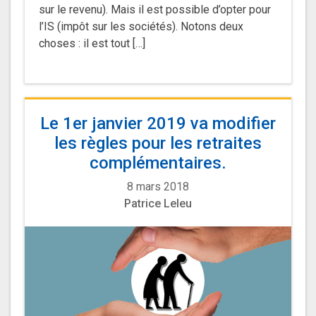
sur le revenu). Mais il est possible d’opter pour
l’IS (impôt sur les sociétés). Notons deux
choses : il est tout […]
Le 1er janvier 2019 va modifier
les règles pour les retraites
complémentaires.
8 mars 2018
Patrice Leleu