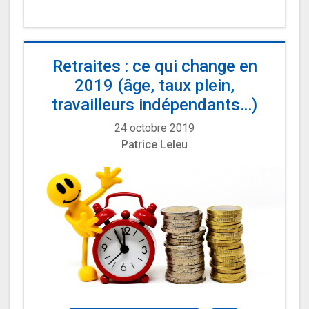
Retraites : ce qui change en
2019 (âge, taux plein,
travailleurs indépendants…)
24 octobre 2019
Patrice Leleu