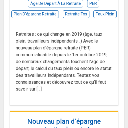
Âge De Départ À La Retraite
PER
Plan D'épargne Retraite
Retraite Tns
Taux Plein
Retraites : ce qui change en 2019 (âge, taux
plein, travailleurs indépendants…) Avec le
nouveau plan d’épargne retraite (PER)
commercialisable depuis le 1er octobre 2019,
de nombreux changements touchent l’âge de
départ, le calcul du taux plein ou encore le statut
des travailleurs indépendants. Testez vos
connaissances et découvrez tout ce qu’il faut
savoir sur […]
Nouveau plan d’épargne