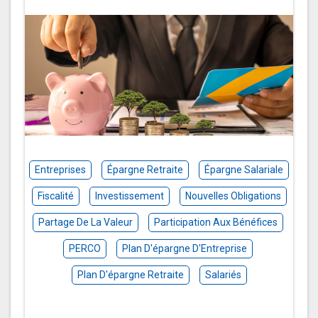
Entreprises
Épargne Retraite
Épargne Salariale
Fiscalité
Investissement
Nouvelles Obligations
Partage De La Valeur
Participation Aux Bénéfices
PERCO
Plan D'épargne D'Entreprise
Plan D'épargne Retraite
Salariés