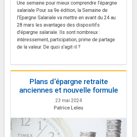
Une semaine pour mieux comprendre l’épargne
salariale Pour sa 9e édition, la Semaine de
l’Epargne Salariale va mettre en avant du 24 au
28 mars les avantages des dispositifs
d’épargne salariale. Ils sont nombreux :
intéressement, participation, prime de partage
de la valeur. De quoi s’agit-il ?
Plans d’épargne retraite
anciennes et nouvelle formule
23 mai 2024
Patrice Leleu