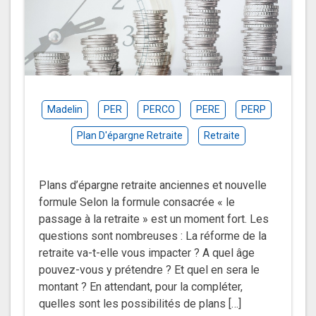
Madelin
PER
PERCO
PERE
PERP
Plan D'épargne Retraite
Retraite
Plans d’épargne retraite anciennes et nouvelle
formule Selon la formule consacrée « le
passage à la retraite » est un moment fort. Les
questions sont nombreuses : La réforme de la
retraite va-t-elle vous impacter ? A quel âge
pouvez-vous y prétendre ? Et quel en sera le
montant ? En attendant, pour la compléter,
quelles sont les possibilités de plans […]