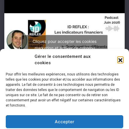
Cliquez pour accepter les cookies
marketing et activer ce contenu
Gérer le consentement aux
cookies
Pour offrir les meilleures expériences, nous utilisons des technologies
telles que les cookies pour stocker et/ou accéder aux informations des
appareils. Le fait de consentir à ces technologies nous permettra de
traiter des données telles que le comportement de navigation ou les ID
uniques sur ce site. Le fait de ne pas consentir ou de retirer son
consentement peut avoir un effet négatif sur certaines caractéristiques
et fonctions.
Accepter