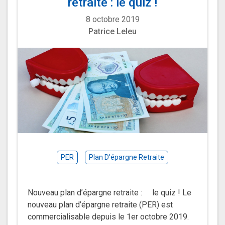
retraite : le quiz !
8 octobre 2019
Patrice Leleu
PER
Plan D'épargne Retraite
Nouveau plan d’épargne retraite : le quiz ! Le
nouveau plan d’épargne retraite (PER) est
commercialisable depuis le 1er octobre 2019.