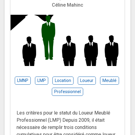
Céline Mahinc
LMNP
LMP
Location
Loueur
Meublé
Professionnel
Les critères pour le statut du Loueur Meublé
Professionnel (LMP) Depuis 2009, il était
nécessaire de remplir trois conditions
cumulatives pour être considéré comme loueur