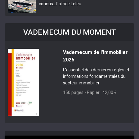
connus…
Patrice Leleu
VADEMECUM DU MOMENT
Vademecum de l'Immobilier
2026
L’essentiel des dernières règles et
informations fondamentales du
secteur immobilier
150 pages - Papier : 42,00 €