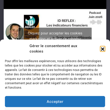
Cliquez pour accepter les cookies
marketing et activer ce contenu
Gérer le consentement aux
cookies
Pour offrir les meilleures expériences, nous utilisons des technologies
telles que les cookies pour stocker et/ou accéder aux informations des
appareils. Le fait de consentir à ces technologies nous permettra de
traiter des données telles que le comportement de navigation ou les ID
uniques sur ce site. Le fait de ne pas consentir ou de retirer son
consentement peut avoir un effet négatif sur certaines caractéristiques
et fonctions.
Accepter