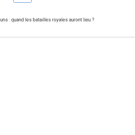
s : quand les batailles royales auront lieu ?