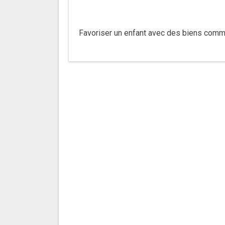
Favoriser un enfant avec des biens commun