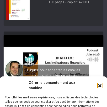
150 pages - Papier : 42,00 €
Cliquez pour accepter les cookies
marketing et activer ce contenu
Gérer le consentement aux
cookies
Pour offrir les meilleures expériences, nous utilisons des technologies
telles que les cookies pour stocker et/ou accéder aux informations des
appareils. Le fait de consentir à ces technologies nous permettra de