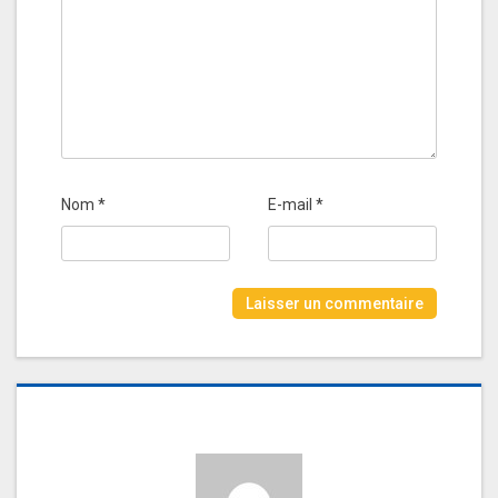
Nom
*
E-mail
*