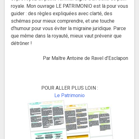
royale. Mon ouvrage LE PATRIMONIO est là pour vous
guider : des règles expliquées avec clarté, des
schémas pour mieux comprendre, et une touche
d’humour pour vous éviter la migraine juridique. Parce
que même dans la royauté, mieux vaut prévenir que
détrôner !
Par Maître Antoine de Ravel d’Esclapon
POUR ALLER PLUS LOIN :
Le Patrimonio