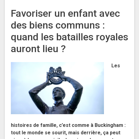
Favoriser un enfant avec
des biens communs :
quand les batailles royales
auront lieu ?
Les
histoires de famille, c’est comme à Buckingham :
tout le monde se sourit, mais derrière, ça peut