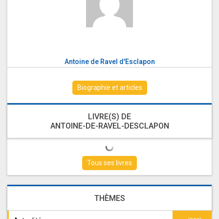
Antoine de Ravel d'Esclapon
Biographie et articles
LIVRE(S) DE
ANTOINE-DE-RAVEL-DESCLAPON
Tous ses livres
THÈMES