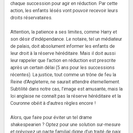
chaque succession pour agir en réduction. Par cette
action, les enfants lésés vont pouvoir recevoir leurs
droits réservataires.
Attention, la patience a ses limites, comme Harry et
son désir d’indépendance. Le notaire, tel un médiateur
de palais, doit absolument informer les enfants de
leur droit à la réserve héréditaire. Mais il doit aussi
leur rappeler que l’action en réduction est prescrite
après un certain délai (5 ans pour les successions
récentes). La justice, tout comme un trône de feu la
Reine d’Angleterre, ne saurait attendre éternellement.
Subtilité dans notre cas, l’image est amusante, mais la
loi anglaise ne connaît pas la réserve héréditaire et la
Couronne obéit à d’autres règles encore !
Alors, que faire pour éviter un tel drame
shakespearien ? Optez pour une solution sur-mesure
et prévoyez un pacte familial digne d’un traité de paix