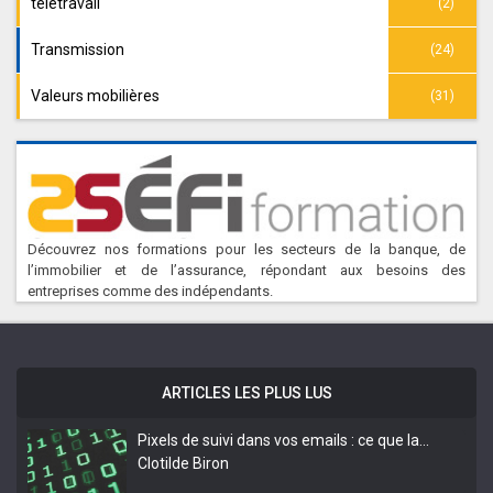
télétravail
(2)
Transmission
(24)
Valeurs mobilières
(31)
Découvrez nos formations pour les secteurs de la banque, de
l’immobilier et de l’assurance, répondant aux besoins des
entreprises comme des indépendants.
ARTICLES LES PLUS LUS
Pixels de suivi dans vos emails : ce que la…
Clotilde Biron