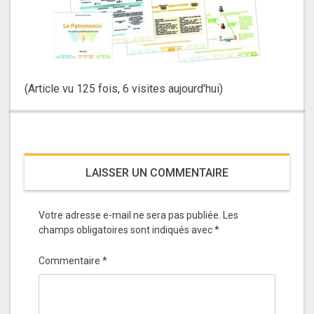
(Article vu 125 fois, 6 visites aujourd'hui)
LAISSER UN COMMENTAIRE
Votre adresse e-mail ne sera pas publiée.
Les
champs obligatoires sont indiqués avec
*
Commentaire
*