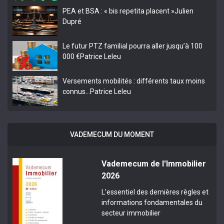
PEA et BSA : « bis repetita placent »
Julien
Dupré
Le futur PTZ familial pourra aller jusqu’à 100
000 €
Patrice Leleu
Versements mobilités : différents taux moins
connus…
Patrice Leleu
VADEMECUM DU MOMENT
Vademecum de l'Immobilier
2026
L’essentiel des dernières règles et
informations fondamentales du
secteur immobilier