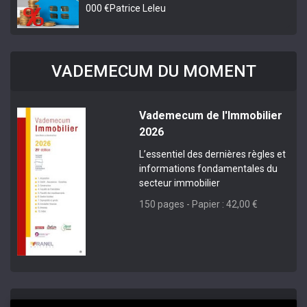
000 €
Patrice Leleu
VADEMECUM DU MOMENT
Vademecum de l'Immobilier
2026
L’essentiel des dernières règles et
informations fondamentales du
secteur immobilier
150 pages - Papier : 42,00 €