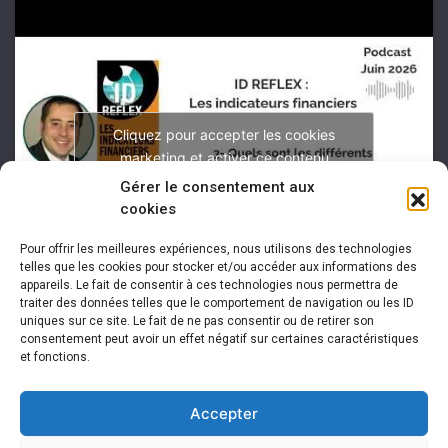
Cliquez pour accepter les cookies
marketing et activer ce contenu
Gérer le consentement aux
cookies
Pour offrir les meilleures expériences, nous utilisons des technologies
telles que les cookies pour stocker et/ou accéder aux informations des
appareils. Le fait de consentir à ces technologies nous permettra de
traiter des données telles que le comportement de navigation ou les ID
uniques sur ce site. Le fait de ne pas consentir ou de retirer son
consentement peut avoir un effet négatif sur certaines caractéristiques
et fonctions.
Accepter