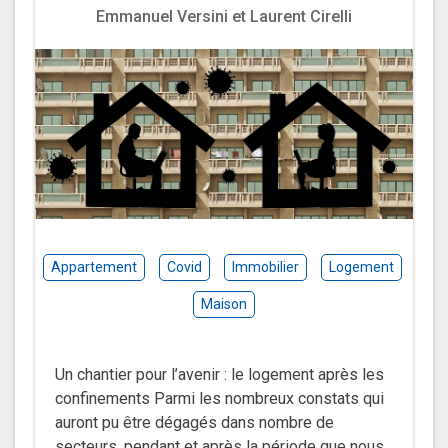
Emmanuel Versini et Laurent Cirelli
Appartement
Covid
Immobilier
Logement
Maison
Un chantier pour l’avenir : le logement après les
confinements Parmi les nombreux constats qui
auront pu être dégagés dans nombre de
secteurs, pendant et après la période que nous