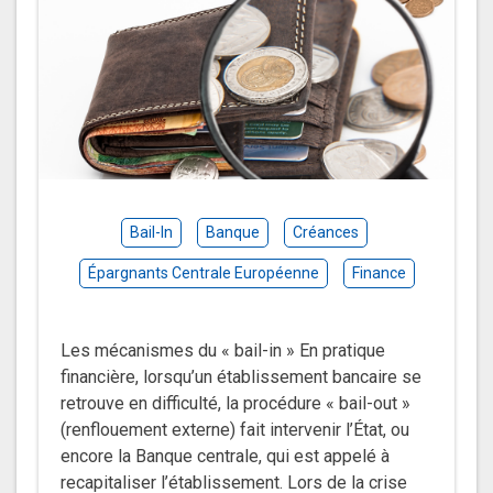
Bail-In
Banque
Créances
Épargnants Centrale Européenne
Finance
Les mécanismes du « bail-in » En pratique
financière, lorsqu’un établissement bancaire se
retrouve en difficulté, la procédure « bail-out »
(renflouement externe) fait intervenir l’État, ou
encore la Banque centrale, qui est appelé à
recapitaliser l’établissement. Lors de la crise