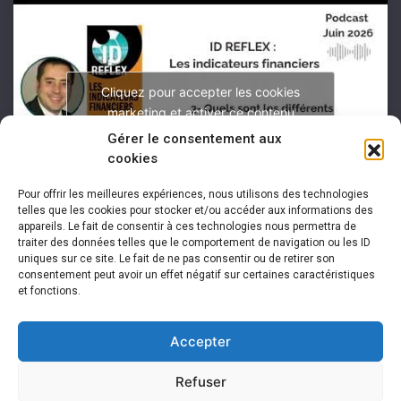
Cliquez pour accepter les cookies
marketing et activer ce contenu
Gérer le consentement aux
cookies
Pour offrir les meilleures expériences, nous utilisons des technologies
telles que les cookies pour stocker et/ou accéder aux informations des
appareils. Le fait de consentir à ces technologies nous permettra de
traiter des données telles que le comportement de navigation ou les ID
uniques sur ce site. Le fait de ne pas consentir ou de retirer son
consentement peut avoir un effet négatif sur certaines caractéristiques
et fonctions.
Accepter
Refuser