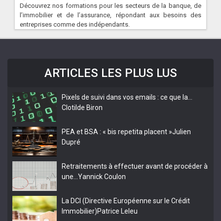
Découvrez nos formations pour les secteurs de la banque, de
l’immobilier et de l’assurance, répondant aux besoins des
entreprises comme des indépendants.
ARTICLES LES PLUS LUS
Pixels de suivi dans vos emails : ce que la…
Clotilde Biron
PEA et BSA : « bis repetita placent »
Julien
Dupré
Retraitements à effectuer avant de procéder à
une…
Yannick Coulon
La DCI (Directive Européenne sur le Crédit
Immobilier)
Patrice Leleu