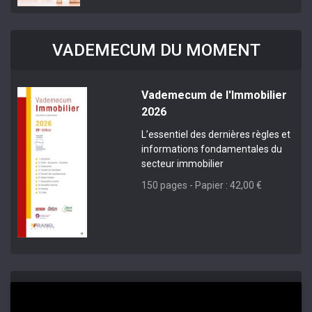
VADEMECUM DU MOMENT
Vademecum de l'Immobilier
2026
L’essentiel des dernières règles et
informations fondamentales du
secteur immobilier
150 pages - Papier : 42,00 €