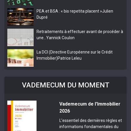
PEA et BSA : « bis repetita placent »
Julien
Dupré
Retraitements à effectuer avant de procéder à
une…
Yannick Coulon
La DCI (Directive Européenne sur le Crédit
Immobilier)
Patrice Leleu
VADEMECUM DU MOMENT
Vademecum de l'Immobilier
2026
L’essentiel des dernières règles et
informations fondamentales du