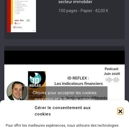
secteur immobilier
150 pages - Papier : 42,00 €
Cliquez pour accepter les cookies
marketing et activer ce contenu
Gérer le consentement aux
cookies
Pour offrir les meilleures expériences, nous utilisons des technologies