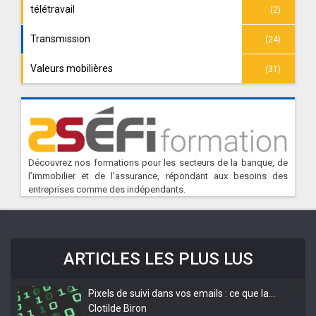
télétravail
(2)
Transmission
(24)
Valeurs mobilières
(31)
Découvrez nos formations pour les secteurs de la banque, de
l’immobilier et de l’assurance, répondant aux besoins des
entreprises comme des indépendants.
ARTICLES LES PLUS LUS
Pixels de suivi dans vos emails : ce que la…
Clotilde Biron