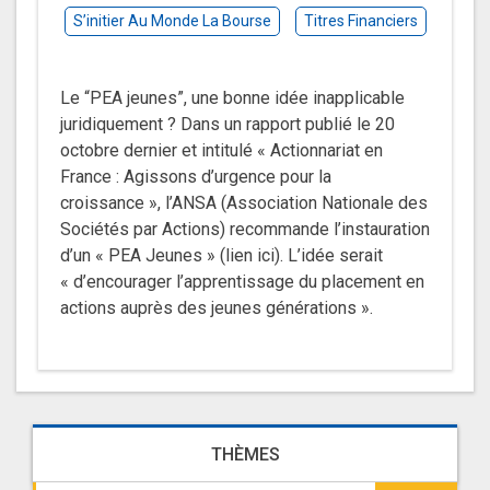
S’initier Au Monde La Bourse
Titres Financiers
Le “PEA jeunes”, une bonne idée inapplicable
juridiquement ? Dans un rapport publié le 20
octobre dernier et intitulé « Actionnariat en
France : Agissons d’urgence pour la
croissance », l’ANSA (Association Nationale des
Sociétés par Actions) recommande l’instauration
d’un « PEA Jeunes » (lien ici). L’idée serait
« d’encourager l’apprentissage du placement en
actions auprès des jeunes générations ».
THÈMES