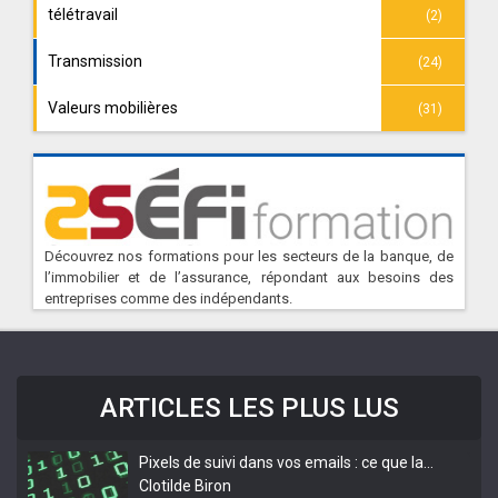
télétravail
(2)
Transmission
(24)
Valeurs mobilières
(31)
Découvrez nos formations pour les secteurs de la banque, de
l’immobilier et de l’assurance, répondant aux besoins des
entreprises comme des indépendants.
ARTICLES LES PLUS LUS
Pixels de suivi dans vos emails : ce que la…
Clotilde Biron