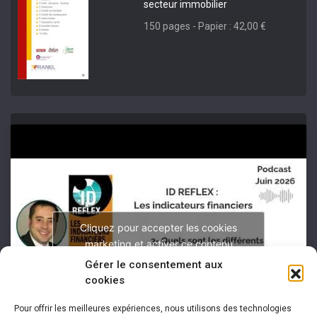
secteur immobilier
150 pages - Papier : 42,00 €
Cliquez pour accepter les cookies
marketing et activer ce contenu
Gérer le consentement aux
cookies
Pour offrir les meilleures expériences, nous utilisons des technologies