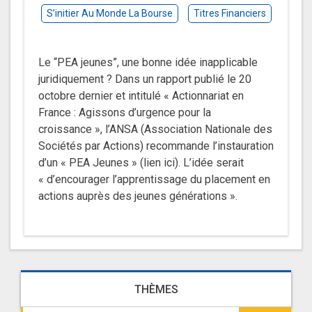
S’initier Au Monde La Bourse
Titres Financiers
Le “PEA jeunes”, une bonne idée inapplicable
juridiquement ? Dans un rapport publié le 20
octobre dernier et intitulé « Actionnariat en
France : Agissons d’urgence pour la
croissance », l’ANSA (Association Nationale des
Sociétés par Actions) recommande l’instauration
d’un « PEA Jeunes » (lien ici). L’idée serait
« d’encourager l’apprentissage du placement en
actions auprès des jeunes générations ».
THÈMES