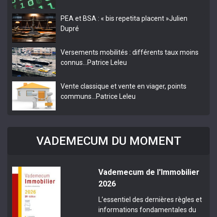
PEA et BSA : « bis repetita placent »
Julien
Dupré
Versements mobilités : différents taux moins
connus…
Patrice Leleu
Vente classique et vente en viager, points
communs…
Patrice Leleu
VADEMECUM DU MOMENT
Vademecum de l'Immobilier
2026
L’essentiel des dernières règles et
informations fondamentales du