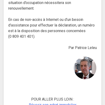
situation d’occupation nécessitera son
renouvellement.
En cas de non-accès à Internet ou d’un besoin
d’assistance pour effectuer la déclaration, un numéro
est à la disposition des personnes concernées
(0 809 401 401).
Par Patrice Leleu
POUR ALLER PLUS LOIN :
Réussir son achat immobilier