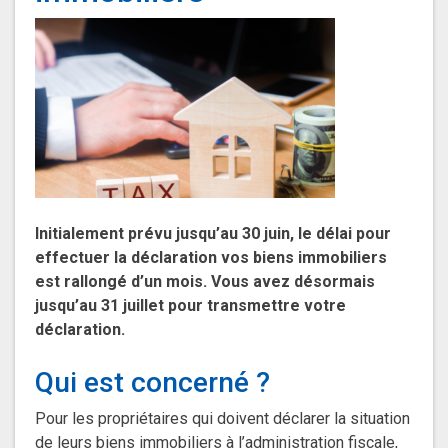
Initialement prévu jusqu’au 30 juin, le délai pour
effectuer la déclaration vos biens immobiliers
est rallongé d’un mois. Vous avez désormais
jusqu’au 31 juillet pour transmettre votre
déclaration.
Qui est concerné ?
Pour les propriétaires qui doivent déclarer la situation
de leurs biens immobiliers à l’administration fiscale,