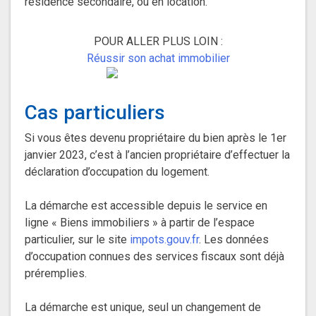
résidence secondaire, ou en location.
POUR ALLER PLUS LOIN :
Réussir son achat immobilier
Cas particuliers
Si vous êtes devenu propriétaire du bien après le 1er
janvier 2023, c’est à l’ancien propriétaire d’effectuer la
déclaration d’occupation du logement.
La démarche est accessible depuis le service en
ligne « Biens immobiliers » à partir de l’espace
particulier, sur le site
impots.gouv.fr
. Les données
d’occupation connues des services fiscaux sont déjà
préremplies.
La démarche est unique, seul un changement de