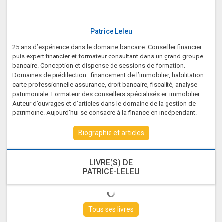
Patrice Leleu
25 ans d’expérience dans le domaine bancaire. Conseiller financier
puis expert financier et formateur consultant dans un grand groupe
bancaire. Conception et dispense de sessions de formation.
Domaines de prédilection : financement de l’immobilier, habilitation
carte professionnelle assurance, droit bancaire, fiscalité, analyse
patrimoniale. Formateur des conseillers spécialisés en immobilier.
Auteur d’ouvrages et d’articles dans le domaine de la gestion de
patrimoine. Aujourd’hui se consacre à la finance en indépendant.
Biographie et articles
LIVRE(S) DE
PATRICE-LELEU
Tous ses livres