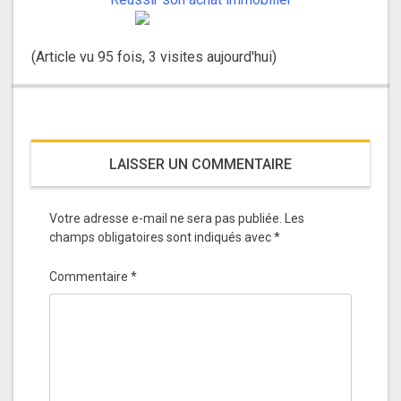
(Article vu 95 fois, 3 visites aujourd'hui)
LAISSER UN COMMENTAIRE
Votre adresse e-mail ne sera pas publiée.
Les
champs obligatoires sont indiqués avec
*
Commentaire
*