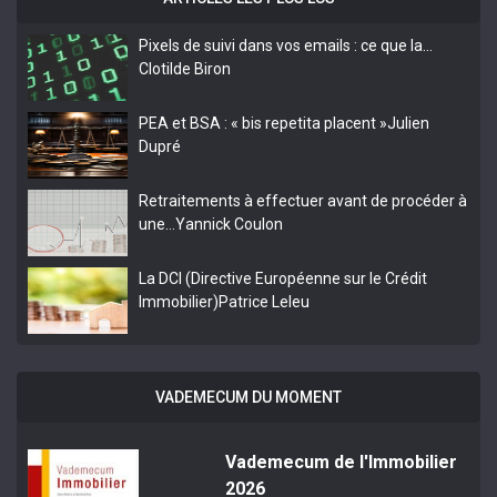
Pixels de suivi dans vos emails : ce que la…
Clotilde Biron
PEA et BSA : « bis repetita placent »
Julien
Dupré
Retraitements à effectuer avant de procéder à
une…
Yannick Coulon
La DCI (Directive Européenne sur le Crédit
Immobilier)
Patrice Leleu
VADEMECUM DU MOMENT
Vademecum de l'Immobilier
2026