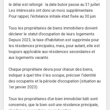
le délai est rallongé : la date butoir passe au 31 juillet.
Les intéressés ont donc un mois supplémentaire.
Pour rappel, l’échéance initiale était fixée au 30 juin.
Tous les propriétaires de biens immobiliers doivent
déclarer le statut d’occupation de leurs logements.
Depuis 2023, la taxe d’habitation est supprimée pour
les résidences principales, mais, pour autant, elle est
toujours applicable aux résidences secondaires et
aux logements vacants.
Chaque propriétaire devra pour chacun des biens,
indiquer à quel titre il les occupe, préciser l’identité
des occupants et la période d’occupation (situation au
1er janvier 2023).
Tous les propriétaires d’un bien immobilier bâti sont
concernés, que le bien soit une résidence principale,