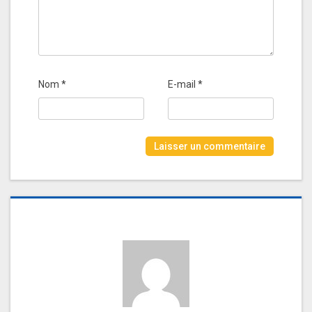
Nom
*
E-mail
*