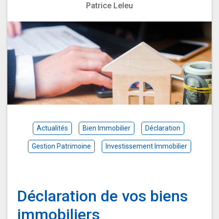
Patrice Leleu
Actualités
Bien Immobilier
Déclaration
Gestion Patrimoine
Investissement Immobilier
Déclaration de vos biens
immobiliers