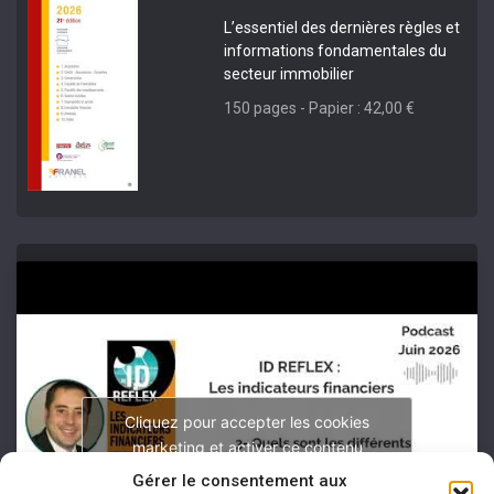
L’essentiel des dernières règles et
informations fondamentales du
secteur immobilier
150 pages - Papier : 42,00 €
Cliquez pour accepter les cookies
marketing et activer ce contenu
Gérer le consentement aux