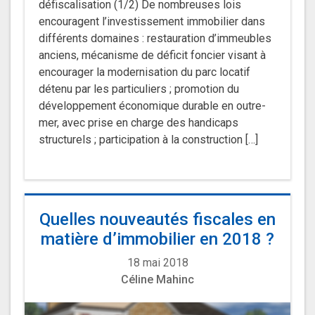
défiscalisation (1/2) De nombreuses lois
encouragent l’investissement immobilier dans
différents domaines : restauration d’immeubles
anciens, mécanisme de déficit foncier visant à
encourager la modernisation du parc locatif
détenu par les particuliers ; promotion du
développement économique durable en outre-
mer, avec prise en charge des handicaps
structurels ; participation à la construction […]
Quelles nouveautés fiscales en
matière d’immobilier en 2018 ?
18 mai 2018
Céline Mahinc