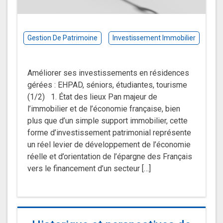
Gestion De Patrimoine
Investissement Immobilier
Améliorer ses investissements en résidences
gérées : EHPAD, séniors, étudiantes, tourisme
(1/2) 1. État des lieux Pan majeur de
l’immobilier et de l’économie française, bien
plus que d’un simple support immobilier, cette
forme d’investissement patrimonial représente
un réel levier de développement de l’économie
réelle et d’orientation de l’épargne des Français
vers le financement d’un secteur […]