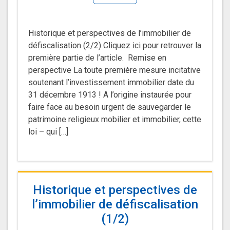
Historique et perspectives de l’immobilier de
défiscalisation (2/2) Cliquez ici pour retrouver la
première partie de l’article. Remise en
perspective La toute première mesure incitative
soutenant l’investissement immobilier date du
31 décembre 1913 ! A l’origine instaurée pour
faire face au besoin urgent de sauvegarder le
patrimoine religieux mobilier et immobilier, cette
loi – qui […]
Historique et perspectives de
l’immobilier de défiscalisation
(1/2)