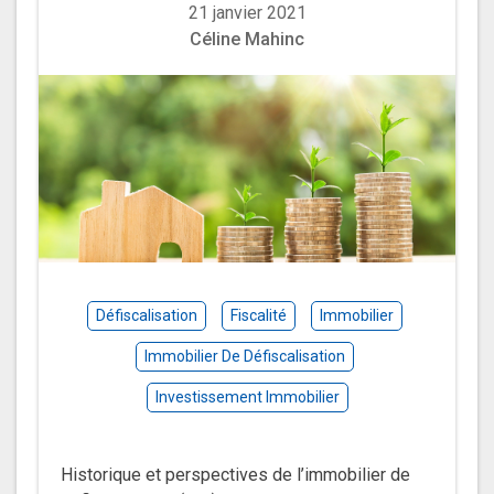
21 janvier 2021
Céline Mahinc
Défiscalisation
Fiscalité
Immobilier
Immobilier De Défiscalisation
Investissement Immobilier
Historique et perspectives de l’immobilier de