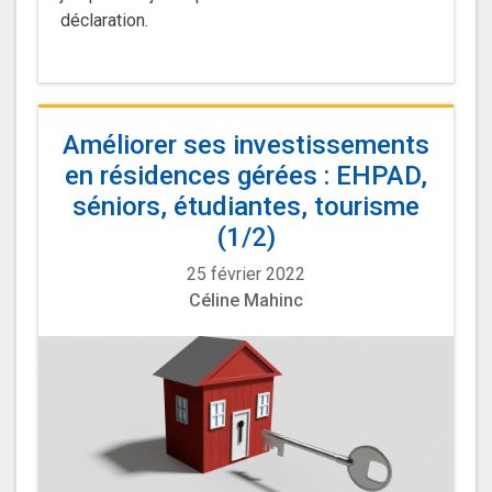
déclaration.
Améliorer ses investissements
en résidences gérées : EHPAD,
séniors, étudiantes, tourisme
(1/2)
25 février 2022
Céline Mahinc