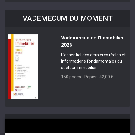
VADEMECUM DU MOMENT
Vademecum de l'Immobilier
2026
L’essentiel des dernières règles et
informations fondamentales du
secteur immobilier
150 pages - Papier : 42,00 €