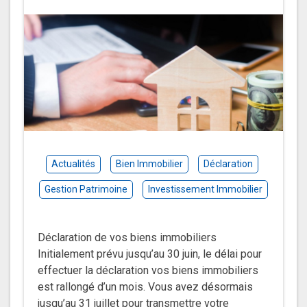
Actualités
Bien Immobilier
Déclaration
Gestion Patrimoine
Investissement Immobilier
Déclaration de vos biens immobiliers
Initialement prévu jusqu’au 30 juin, le délai pour
effectuer la déclaration vos biens immobiliers
est rallongé d’un mois. Vous avez désormais
jusqu’au 31 juillet pour transmettre votre