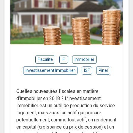
Fiscalité
IFI
Immobilier
Investissement Immobilier
ISF
Pinel
Quelles nouveautés fiscales en matière
d’immobilier en 2018 ? L’investissement
immobilier est un outil de production du service
logement, mais aussi un actif qui procure
potentiellement, comme tout actif, un rendement
en capital (croissance du prix de cession) et un