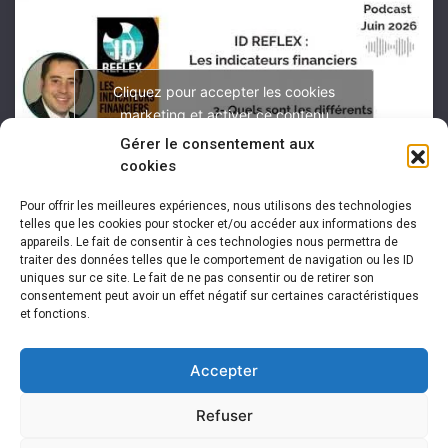
Cliquez pour accepter les cookies
marketing et activer ce contenu
Gérer le consentement aux
cookies
Pour offrir les meilleures expériences, nous utilisons des technologies
telles que les cookies pour stocker et/ou accéder aux informations des
appareils. Le fait de consentir à ces technologies nous permettra de
traiter des données telles que le comportement de navigation ou les ID
uniques sur ce site. Le fait de ne pas consentir ou de retirer son
consentement peut avoir un effet négatif sur certaines caractéristiques
et fonctions.
Accepter
Refuser