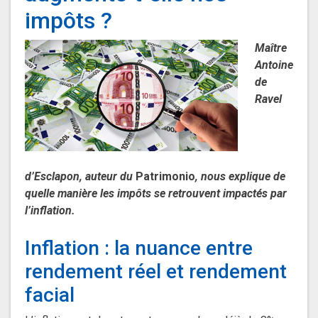
impôts ?
Maître
Antoine
de
Ravel
d’Esclapon, auteur du
Patrimonio
, nous explique de
quelle manière les impôts se retrouvent impactés par
l’inflation.
Inflation : la nuance entre
rendement réel et rendement
facial