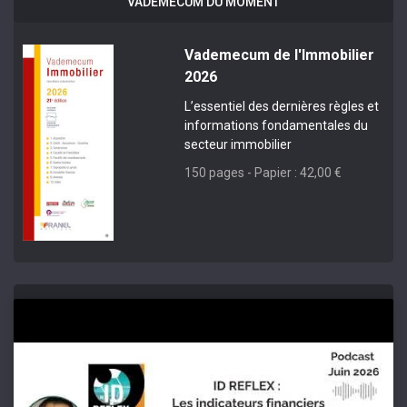
VADEMECUM DU MOMENT
Vademecum de l'Immobilier
2026
L’essentiel des dernières règles et
informations fondamentales du
secteur immobilier
150 pages - Papier : 42,00 €