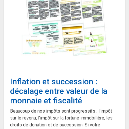
Inflation et succession :
décalage entre valeur de la
monnaie et fiscalité
Beaucoup de nos impôts sont progressifs : l’impôt
sur le revenu, l’impôt sur la fortune immobilière, les
droits de donation et de succession. Si votre