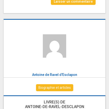
Antoine de Ravel d'Esclapon
Biographie et articles
LIVRE(S) DE
ANTOINE-DE-RAVEL-DESCLAPON