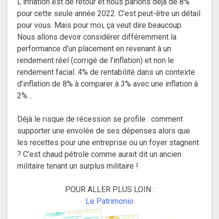
L’inflation est de retour et nous parlons déjà de 8%
pour cette seule année 2022. C’est peut-être un détail
pour vous. Mais pour moi, ça veut dire beaucoup.
Nous allons devoir considérer différemment la
performance d’un placement en revenant à un
rendement réel (corrigé de l’inflation) et non le
rendement facial. 4% de rentabilité dans un contexte
d’inflation de 8% à comparer à 3% avec une inflation à
2%…
Déjà le risque de récession se profile : comment
supporter une envolée de ses dépenses alors que
les recettes pour une entreprise ou un foyer stagnent
? C’est chaud pétrole comme aurait dit un ancien
militaire tenant un surplus militaire !
POUR ALLER PLUS LOIN :
Le Patrimonio