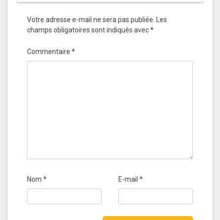
Votre adresse e-mail ne sera pas publiée.
Les
champs obligatoires sont indiqués avec
*
Commentaire
*
Nom
*
E-mail
*