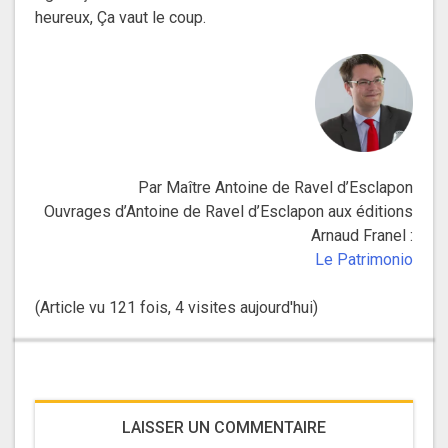
heureux, Ça vaut le coup.
Par Maître Antoine de Ravel d’Esclapon
Ouvrages d’Antoine de Ravel d’Esclapon aux éditions
Arnaud Franel :
Le Patrimonio
(Article vu 121 fois, 4 visites aujourd'hui)
LAISSER UN COMMENTAIRE