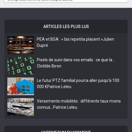
ARTICLES LES PLUS LUS
PEA et BSA : « bis repetita placent »
Julien
Dupré
Pixels de suivi dans vos emails : ce que la…
Clotilde Biron
Le futur PTZ familial pourra aller jusqu’à 100
000 €
Patrice Leleu
Versements mobilités : différents taux moins
connus…
Patrice Leleu