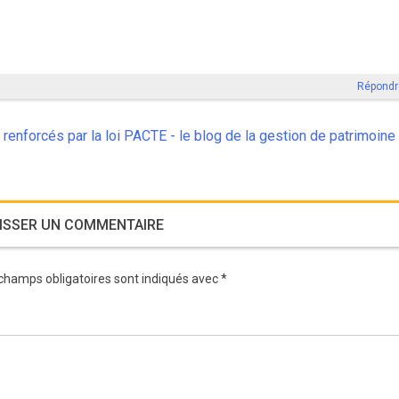
Répondr
nforcés par la loi PACTE - le blog de la gestion de patrimoine
ISSER UN COMMENTAIRE
champs obligatoires sont indiqués avec
*