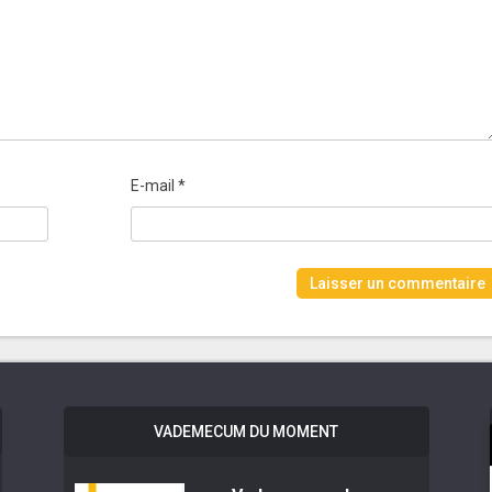
E-mail
*
VADEMECUM DU MOMENT