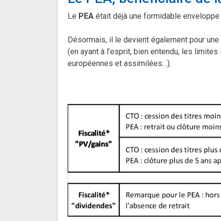
Le
PEA
était déjà une formidable enveloppe f
Désormais, il le devient également pour une
(en ayant à l’esprit, bien entendu, les limit
européennes et assimilées…).