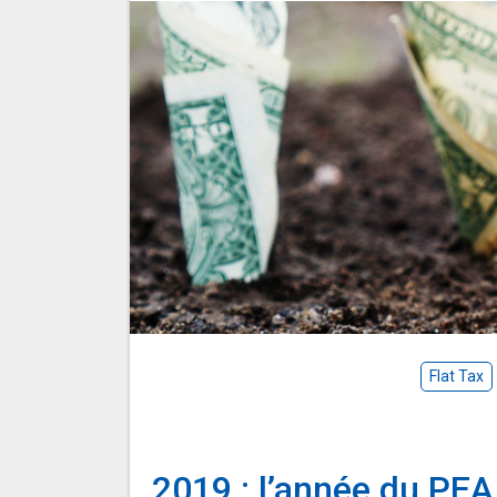
Flat Tax
2019 : l’année du PEA 