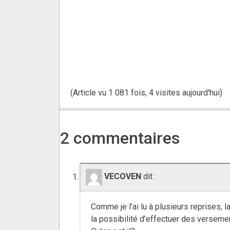
(Article vu 1 081 fois, 4 visites aujourd'hui)
2 commentaires
VECOVEN
dit :
Comme je l’ai lu à plusieurs reprises, 
la possibilité d’effectuer des versem