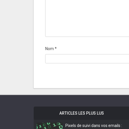
Nom
*
ARTICLES LES PLUS LUS
Pixels de suivi dans vos emails :