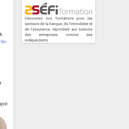
Découvrez nos formations pour les
secteurs de la banque, de l’immobilier et
de l’assurance, répondant aux besoins
EA
des entreprises comme des
indépendants.
loi-
t
upré