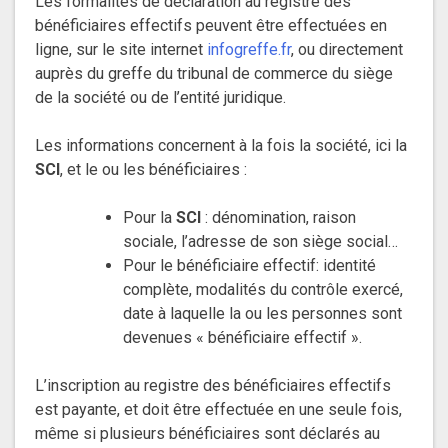
Les formalités de déclaration au registre des
bénéficiaires effectifs peuvent être effectuées en
ligne, sur le site internet
infogreffe.fr
, ou directement
auprès du greffe du tribunal de commerce du siège
de la société ou de l’entité juridique.
Les informations concernent à la fois la société, ici la
SCI
, et le ou les bénéficiaires :
Pour la
SCI
: dénomination, raison
sociale, l’adresse de son siège social…
Pour le bénéficiaire effectif: identité
complète, modalités du contrôle exercé,
date à laquelle la ou les personnes sont
devenues « bénéficiaire effectif ».
L’inscription au registre des bénéficiaires effectifs
est payante, et doit être effectuée en une seule fois,
même si plusieurs bénéficiaires sont déclarés au