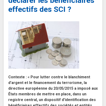
déclarer les bénéficiaires
effectifs des SCI ?
Contexte : « Pour lutter contre le blanchiment
d’argent et le financement du terrorisme, la
directive européenne du 20/05/2015 a imposé aux
États membres de mettre en place, dans un
registre central, un dispositif d’identification des
bénéficiaires effectifs des sociétés et entités