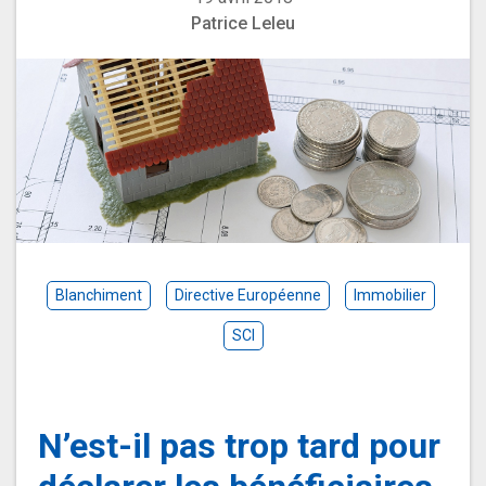
Patrice Leleu
Blanchiment
Directive Européenne
Immobilier
SCI
N’est-il pas trop tard pour