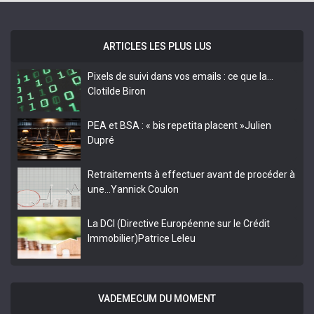
ARTICLES LES PLUS LUS
Pixels de suivi dans vos emails : ce que la…
Clotilde Biron
PEA et BSA : « bis repetita placent »
Julien
Dupré
Retraitements à effectuer avant de procéder à
une…
Yannick Coulon
La DCI (Directive Européenne sur le Crédit
Immobilier)
Patrice Leleu
VADEMECUM DU MOMENT