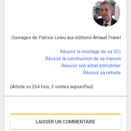
Ouvrages de Patrice Leleu aux éditions Arnaud Franel
:
Réussir le montage de sa SCI
Réussir la construction de sa maison
Réussir son achat immobilier
Réussir sa retraite
(Article vu 264 fois, 3 visites aujourd'hui)
LAISSER UN COMMENTAIRE