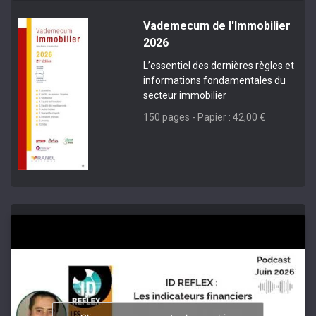
Vademecum de l'Immobilier
2026
L’essentiel des dernières règles et
informations fondamentales du
secteur immobilier
150 pages - Papier : 42,00 €