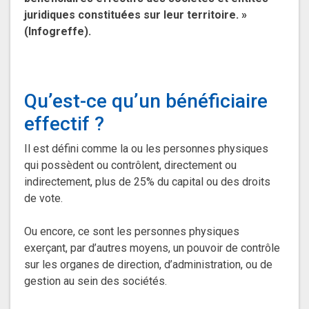
juridiques constituées sur leur territoire. »
(Infogreffe).
Qu’est-ce qu’un bénéficiaire
effectif ?
Il est défini comme la ou les personnes physiques
qui possèdent ou contrôlent, directement ou
indirectement, plus de 25% du capital ou des droits
de vote.
Ou encore, ce sont les personnes physiques
exerçant, par d’autres moyens, un pouvoir de contrôle
sur les organes de direction, d’administration, ou de
gestion au sein des sociétés.