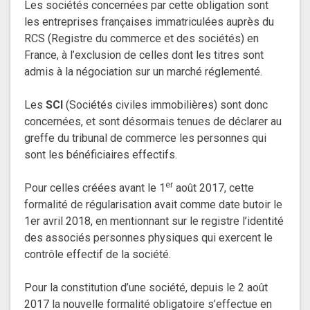
Les sociétés concernées par cette obligation sont
les entreprises françaises immatriculées auprès du
RCS (Registre du commerce et des sociétés) en
France, à l’exclusion de celles dont les titres sont
admis à la négociation sur un marché réglementé.
Les
SCI
(Sociétés civiles immobilières) sont donc
concernées, et sont désormais tenues de déclarer au
greffe du tribunal de commerce les personnes qui
sont les bénéficiaires effectifs.
er
Pour celles créées avant le 1
août 2017, cette
formalité de régularisation avait comme date butoir le
1er avril 2018, en mentionnant sur le registre l’identité
des associés personnes physiques qui exercent le
contrôle effectif de la société.
Pour la constitution d’une société, depuis le 2 août
2017 la nouvelle formalité obligatoire s’effectue en