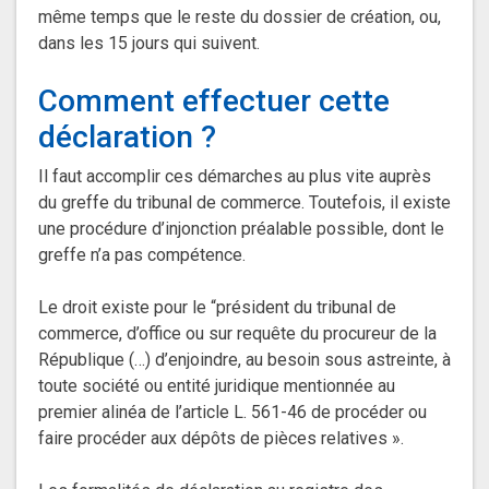
même temps que le reste du dossier de création, ou,
dans les 15 jours qui suivent.
Comment effectuer cette
déclaration ?
Il faut accomplir ces démarches au plus vite auprès
du greffe du tribunal de commerce. Toutefois, il existe
une procédure d’injonction préalable possible, dont le
greffe n’a pas compétence.
Le droit existe pour le “président du tribunal de
commerce, d’office ou sur requête du procureur de la
République (…) d’enjoindre, au besoin sous astreinte, à
toute société ou entité juridique mentionnée au
premier alinéa de l’article L. 561-46 de procéder ou
faire procéder aux dépôts de pièces relatives ».