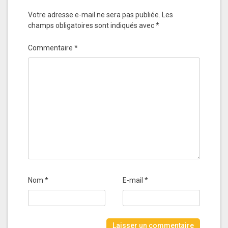
Votre adresse e-mail ne sera pas publiée.
Les
champs obligatoires sont indiqués avec
*
Commentaire
*
Nom
*
E-mail
*