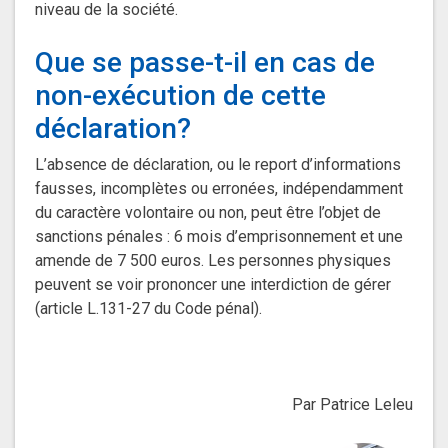
niveau de la société.
Que se passe-t-il en cas de
non-exécution de cette
déclaration?
L’absence de déclaration, ou le report d’informations
fausses, incomplètes ou erronées, indépendamment
du caractère volontaire ou non, peut être l’objet de
sanctions pénales : 6 mois d’emprisonnement et une
amende de 7 500 euros. Les personnes physiques
peuvent se voir prononcer une interdiction de gérer
(article L.131-27 du Code pénal).
Par Patrice Leleu