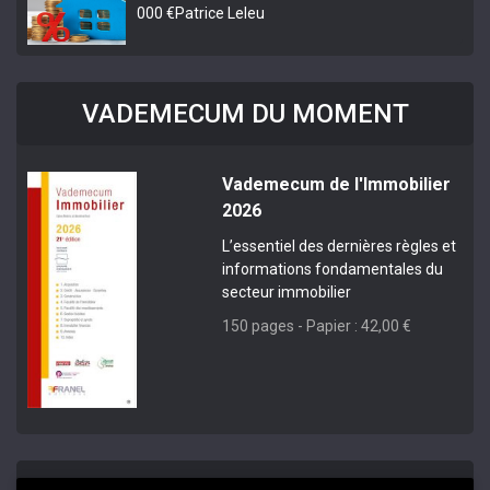
000 €
Patrice Leleu
VADEMECUM DU MOMENT
Vademecum de l'Immobilier
2026
L’essentiel des dernières règles et
informations fondamentales du
secteur immobilier
150 pages - Papier : 42,00 €