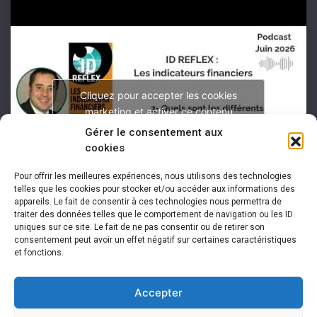
Cliquez pour accepter les cookies
marketing et activer ce contenu
Gérer le consentement aux
cookies
Pour offrir les meilleures expériences, nous utilisons des technologies
telles que les cookies pour stocker et/ou accéder aux informations des
appareils. Le fait de consentir à ces technologies nous permettra de
traiter des données telles que le comportement de navigation ou les ID
uniques sur ce site. Le fait de ne pas consentir ou de retirer son
consentement peut avoir un effet négatif sur certaines caractéristiques
et fonctions.
Accepter