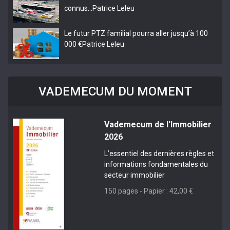
connus…
Patrice Leleu
Le futur PTZ familial pourra aller jusqu’à 100
000 €
Patrice Leleu
VADEMECUM DU MOMENT
Vademecum de l'Immobilier
2026
L’essentiel des dernières règles et
informations fondamentales du
secteur immobilier
150 pages - Papier : 42,00 €