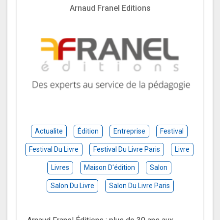
Arnaud Franel Editions
Actualite
Édition
Entreprise
Festival
Festival Du Livre
Festival Du Livre Paris
Livre
Livres
Maison D'édition
Salon
Salon Du Livre
Salon Du Livre Paris