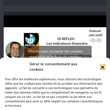
Cliquez pour accepter les cookies
marketing et activer ce contenu
Gérer le consentement aux
cookies
Pour offrir les meilleures expériences, nous utilisons des technologies
telles que les cookies pour stocker et/ou accéder aux informations des
appareils. Le fait de consentir à ces technologies nous permettra de
traiter des données telles que le comportement de navigation ou les ID
uniques sur ce site. Le fait de ne pas consentir ou de retirer son
consentement peut avoir un effet négatif sur certaines caractéristiques
et fonctions.