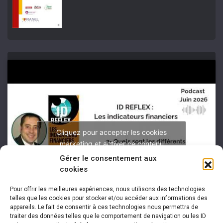
Cliquez pour accepter les cookies
marketing et activer ce contenu
Gérer le consentement aux
cookies
Pour offrir les meilleures expériences, nous utilisons des technologies
telles que les cookies pour stocker et/ou accéder aux informations des
appareils. Le fait de consentir à ces technologies nous permettra de
traiter des données telles que le comportement de navigation ou les ID