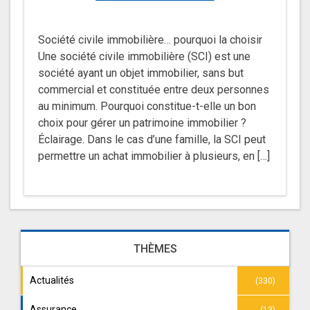
Société civile immobilière… pourquoi la choisir
Une société civile immobilière (SCI) est une
société ayant un objet immobilier, sans but
commercial et constituée entre deux personnes
au minimum. Pourquoi constitue-t-elle un bon
choix pour gérer un patrimoine immobilier ?
Éclairage. Dans le cas d’une famille, la SCI peut
permettre un achat immobilier à plusieurs, en […]
THÈMES
Actualités
(330)
Assurance
(13)