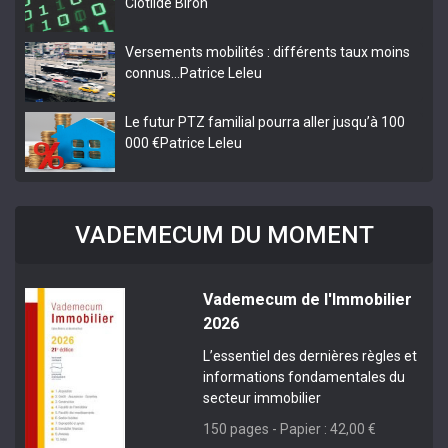
Clotilde Biron
Versements mobilités : différents taux moins
connus…
Patrice Leleu
Le futur PTZ familial pourra aller jusqu’à 100
000 €
Patrice Leleu
VADEMECUM DU MOMENT
Vademecum de l'Immobilier
2026
L’essentiel des dernières règles et
informations fondamentales du
secteur immobilier
150 pages - Papier : 42,00 €