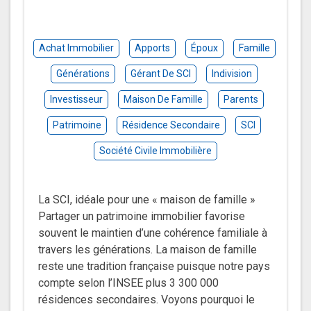
Achat Immobilier
Apports
Époux
Famille
Générations
Gérant De SCI
Indivision
Investisseur
Maison De Famille
Parents
Patrimoine
Résidence Secondaire
SCI
Société Civile Immobilière
La SCI, idéale pour une « maison de famille »
Partager un patrimoine immobilier favorise
souvent le maintien d’une cohérence familiale à
travers les générations. La maison de famille
reste une tradition française puisque notre pays
compte selon l’INSEE plus 3 300 000
résidences secondaires. Voyons pourquoi le