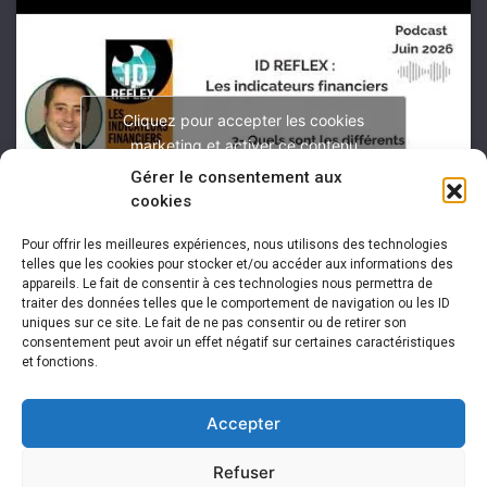
Cliquez pour accepter les cookies
marketing et activer ce contenu
Gérer le consentement aux
cookies
Pour offrir les meilleures expériences, nous utilisons des technologies
telles que les cookies pour stocker et/ou accéder aux informations des
appareils. Le fait de consentir à ces technologies nous permettra de
traiter des données telles que le comportement de navigation ou les ID
uniques sur ce site. Le fait de ne pas consentir ou de retirer son
consentement peut avoir un effet négatif sur certaines caractéristiques
et fonctions.
Accepter
Refuser