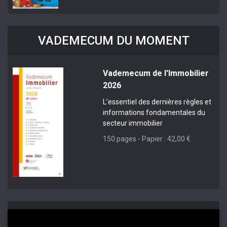
VADEMECUM DU MOMENT
Vademecum de l'Immobilier
2026
L’essentiel des dernières règles et
informations fondamentales du
secteur immobilier
150 pages - Papier : 42,00 €