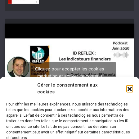
Cliquez pour accepter les cookies
marketing et activer ce contenu
Gérer le consentement aux
cookies
Pour offrir les meilleures expériences, nous utilisons des technologies
telles que les cookies pour stocker et/ou accéder aux informations des
appareils. Le fait de consentir à ces technologies nous permettra de
traiter des données telles que le comportement de navigation ou les ID
uniques sur ce site. Le fait de ne pas consentir ou de retirer son
consentement peut avoir un effet négatif sur certaines caractéristiques
et fonctions.