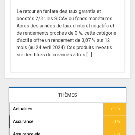
Le retour en fanfare des taux garantis et
boostés 2/3 : les SICAV ou fonds monétaires
Après des années de taux d’intérêt négatifs et
de rendements proches de 0 %, cette catégorie
d’actifs offre un rendement de 3,87 % sur 12
mois (au 24 avril 2024). Ces produits investis
sur des titres de créances à très […]
THÈMES
Actualités
(330)
Assurance
(13)
Assurance-vie
(32)