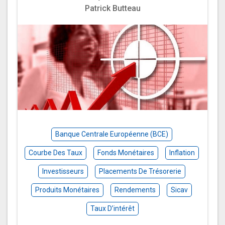
Patrick Butteau
Banque Centrale Européenne (BCE)
Courbe Des Taux
Fonds Monétaires
Inflation
Investisseurs
Placements De Trésorerie
Produits Monétaires
Rendements
Sicav
Taux D’intérêt