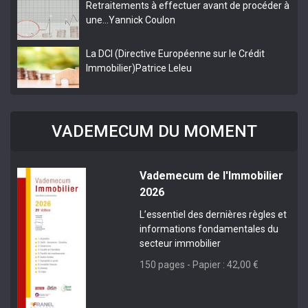
Retraitements à effectuer avant de procéder à
une…
Yannick Coulon
La DCI (Directive Européenne sur le Crédit
Immobilier)
Patrice Leleu
VADEMECUM DU MOMENT
Vademecum de l'Immobilier
2026
L’essentiel des dernières règles et
informations fondamentales du
secteur immobilier
150 pages - Papier : 42,00 €