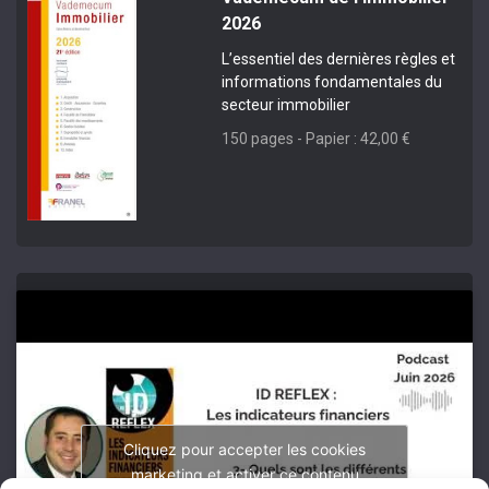
2026
L’essentiel des dernières règles et
informations fondamentales du
secteur immobilier
150 pages - Papier : 42,00 €
Cliquez pour accepter les cookies
marketing et activer ce contenu