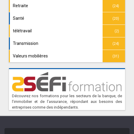
Retraite
(24)
Santé
(20)
télétravail
(2)
Transmission
(24)
Valeurs mobilières
(31)
Découvrez nos formations pour les secteurs de la banque, de
l’immobilier et de l’assurance, répondant aux besoins des
entreprises comme des indépendants.