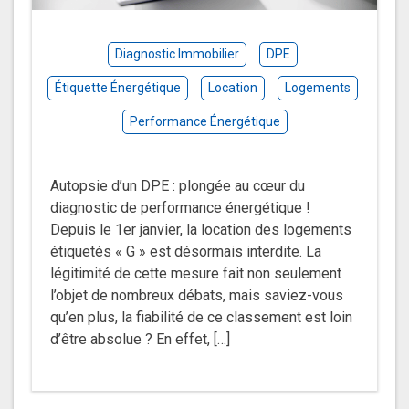
Diagnostic Immobilier
DPE
Étiquette Énergétique
Location
Logements
Performance Énergétique
Autopsie d’un DPE : plongée au cœur du
diagnostic de performance énergétique !
Depuis le 1er janvier, la location des logements
étiquetés « G » est désormais interdite. La
légitimité de cette mesure fait non seulement
l’objet de nombreux débats, mais saviez-vous
qu’en plus, la fiabilité de ce classement est loin
d’être absolue ? En effet, […]