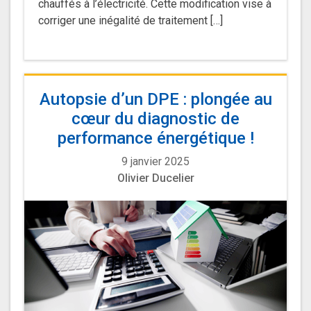
chauffés à l’électricité. Cette modification vise à
corriger une inégalité de traitement […]
Autopsie d’un DPE : plongée au
cœur du diagnostic de
performance énergétique !
9 janvier 2025
Olivier Ducelier