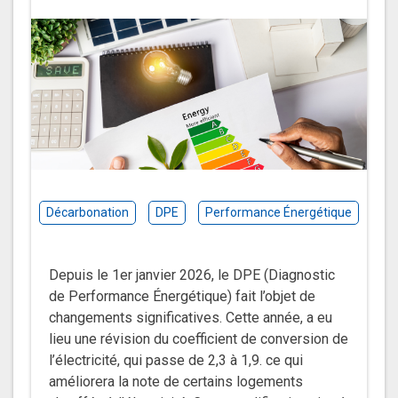
Décarbonation
DPE
Performance Énergétique
Depuis le 1er janvier 2026, le DPE (Diagnostic
de Performance Énergétique) fait l’objet de
changements significatives. Cette année, a eu
lieu une révision du coefficient de conversion de
l’électricité, qui passe de 2,3 à 1,9. ce qui
améliorera la note de certains logements