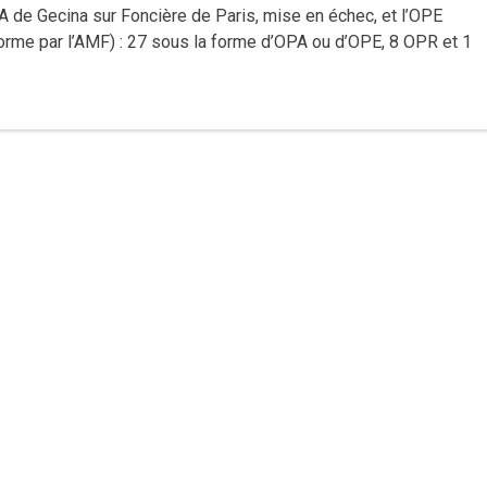
’OPA de Gecina sur Foncière de Paris, mise en échec, et l’OPE
forme par l’AMF) : 27 sous la forme d’OPA ou d’OPE, 8 OPR et 1