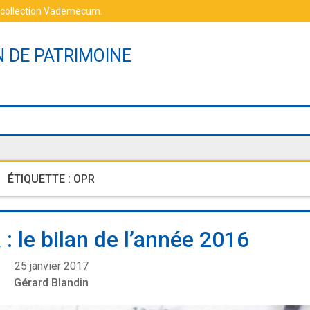
 collection Vademecum
.
N DE PATRIMOINE
ÉTIQUETTE :
OPR
: le bilan de l’année 2016
25 janvier 2017
Gérard Blandin