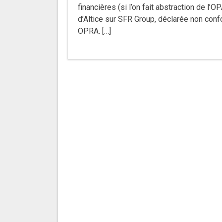
financières (si l’on fait abstraction de l
d’Altice sur SFR Group, déclarée non con
OPRA. […]