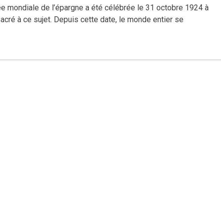
née mondiale de l’épargne a été célébrée le 31 octobre 1924 à
sacré à ce sujet. Depuis cette date, le monde entier se