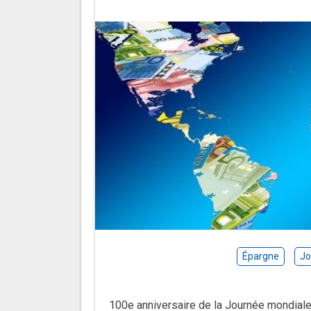
Épargne
Jo
100e anniversaire de la Journée mondiale 