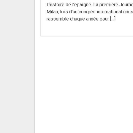
l’histoire de l’épargne. La première Jour
Milan, lors d’un congrès international con
rassemble chaque année pour […]