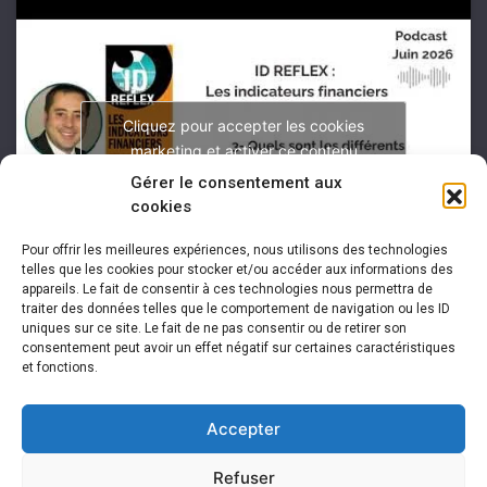
Cliquez pour accepter les cookies
marketing et activer ce contenu
Gérer le consentement aux
cookies
Pour offrir les meilleures expériences, nous utilisons des technologies
telles que les cookies pour stocker et/ou accéder aux informations des
appareils. Le fait de consentir à ces technologies nous permettra de
traiter des données telles que le comportement de navigation ou les ID
uniques sur ce site. Le fait de ne pas consentir ou de retirer son
consentement peut avoir un effet négatif sur certaines caractéristiques
et fonctions.
Accepter
Refuser