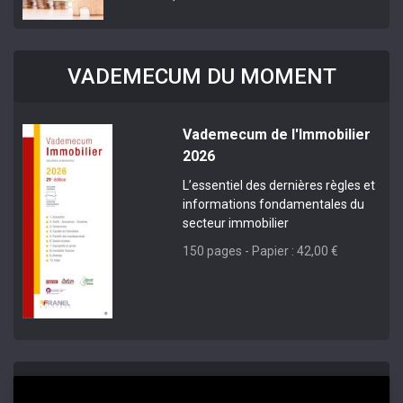
VADEMECUM DU MOMENT
Vademecum de l'Immobilier
2026
L’essentiel des dernières règles et
informations fondamentales du
secteur immobilier
150 pages - Papier : 42,00 €