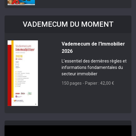
VADEMECUM DU MOMENT
Vademecum de l'Immobilier
2026
L’essentiel des dernières règles et
informations fondamentales du
secteur immobilier
150 pages - Papier : 42,00 €