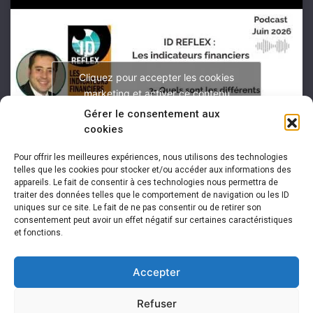
Cliquez pour accepter les cookies
marketing et activer ce contenu
Gérer le consentement aux
cookies
Pour offrir les meilleures expériences, nous utilisons des technologies
telles que les cookies pour stocker et/ou accéder aux informations des
appareils. Le fait de consentir à ces technologies nous permettra de
traiter des données telles que le comportement de navigation ou les ID
uniques sur ce site. Le fait de ne pas consentir ou de retirer son
consentement peut avoir un effet négatif sur certaines caractéristiques
et fonctions.
Accepter
Refuser