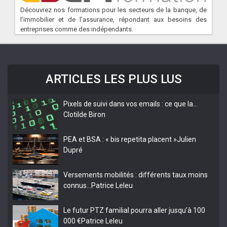
Découvrez nos formations pour les secteurs de la banque, de
l’immobilier et de l’assurance, répondant aux besoins des
entreprises comme des indépendants.
ARTICLES LES PLUS LUS
Pixels de suivi dans vos emails : ce que la…
Clotilde Biron
PEA et BSA : « bis repetita placent »
Julien
Dupré
Versements mobilités : différents taux moins
connus…
Patrice Leleu
Le futur PTZ familial pourra aller jusqu’à 100
000 €
Patrice Leleu