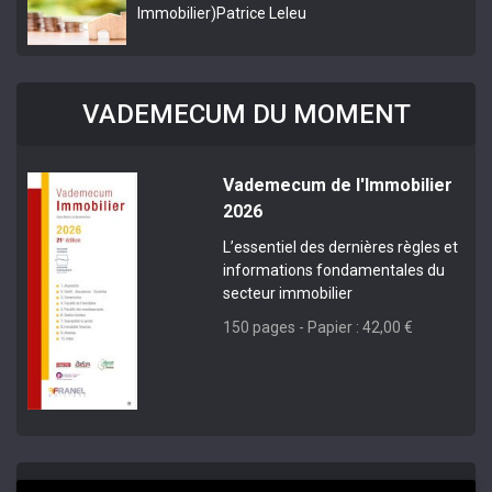
Immobilier)
Patrice Leleu
VADEMECUM DU MOMENT
Vademecum de l'Immobilier
2026
L’essentiel des dernières règles et
informations fondamentales du
secteur immobilier
150 pages - Papier : 42,00 €