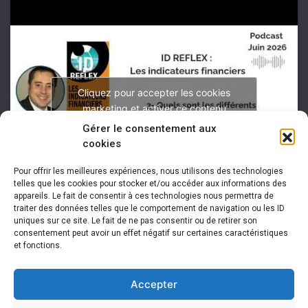
Cliquez pour accepter les cookies
marketing et activer ce contenu
Gérer le consentement aux
cookies
Pour offrir les meilleures expériences, nous utilisons des technologies
telles que les cookies pour stocker et/ou accéder aux informations des
appareils. Le fait de consentir à ces technologies nous permettra de
traiter des données telles que le comportement de navigation ou les ID
uniques sur ce site. Le fait de ne pas consentir ou de retirer son
consentement peut avoir un effet négatif sur certaines caractéristiques
et fonctions.
Accepter