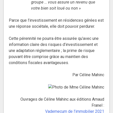
groupe … vous assure un revenu que
votre bien soit loué ou non »
Parce que l’investissement en résidences gérées est
une réponse sociétale, elle doit pouvoir perdurer.
Cette pérennité ne pourra être assurée qu’avec une
information claire des risques d’investissement et
une adaptation réglementaire ; la prime de risque
pouvant être comprise grâce au maintien des
conditions fiscales avantageuses.
Par Céline Mahinc
Ouvrages de Céline Mahinc aux éditions Arnaud
Franel :
Vademecum de l’immobilier 2021