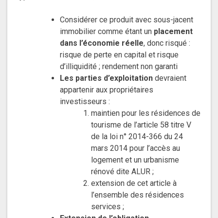
Considérer ce produit avec sous-jacent
immobilier comme étant un
placement
dans l’économie réelle
, donc risqué :
risque de perte en capital et risque
d’illiquidité ; rendement non garanti
Les parties d’exploitation
devraient
appartenir aux propriétaires
investisseurs :
maintien pour les résidences de
tourisme de l’article 58 titre V
de la loi n° 2014-366 du 24
mars 2014 pour l’accès au
logement et un urbanisme
rénové dite ALUR ;
extension de cet article à
l’ensemble des résidences
services ;