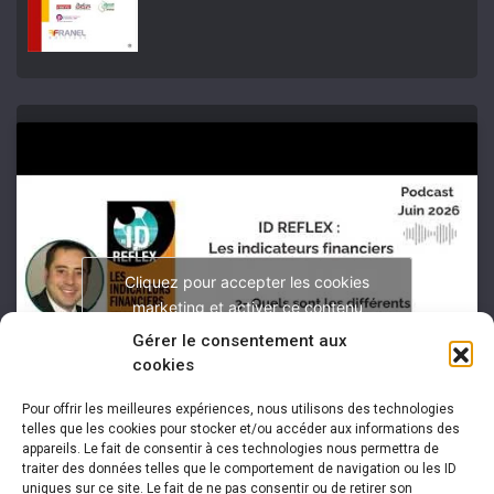
Cliquez pour accepter les cookies
marketing et activer ce contenu
Gérer le consentement aux
cookies
Pour offrir les meilleures expériences, nous utilisons des technologies
telles que les cookies pour stocker et/ou accéder aux informations des
appareils. Le fait de consentir à ces technologies nous permettra de
traiter des données telles que le comportement de navigation ou les ID
uniques sur ce site. Le fait de ne pas consentir ou de retirer son