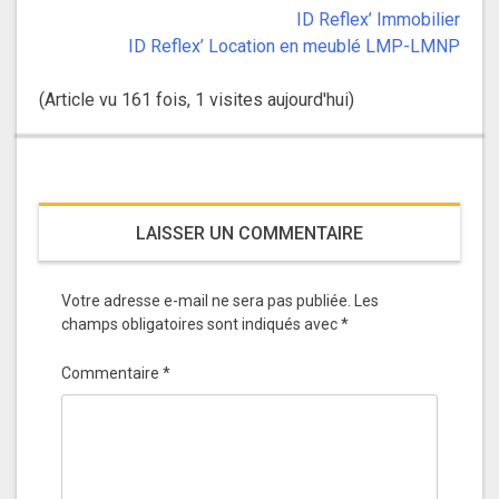
ID Reflex’ Immobilier
ID Reflex’ Location en meublé LMP-LMNP
(Article vu 161 fois, 1 visites aujourd'hui)
LAISSER UN COMMENTAIRE
Votre adresse e-mail ne sera pas publiée.
Les
champs obligatoires sont indiqués avec
*
Commentaire
*