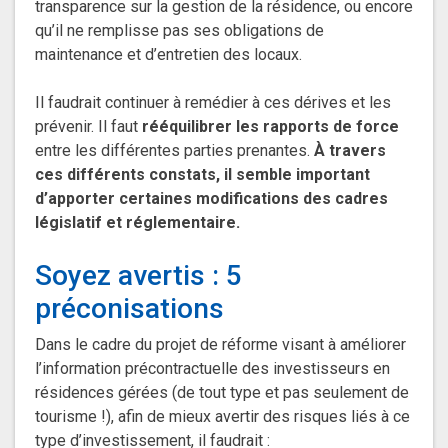
transparence sur la gestion de la résidence, ou encore
qu’il ne remplisse pas ses obligations de
maintenance et d’entretien des locaux.
Il faudrait continuer à remédier à ces dérives et les
prévenir. Il faut
rééquilibrer les rapports de force
entre les différentes parties prenantes.
À travers
ces différents constats, il semble important
d’apporter certaines modifications des cadres
législatif et réglementaire.
Soyez avertis : 5
préconisations
Dans le cadre du projet de réforme visant à améliorer
l’information précontractuelle des investisseurs en
résidences gérées (de tout type et pas seulement de
tourisme !), afin de mieux avertir des risques liés à ce
type d’investissement, il faudrait :