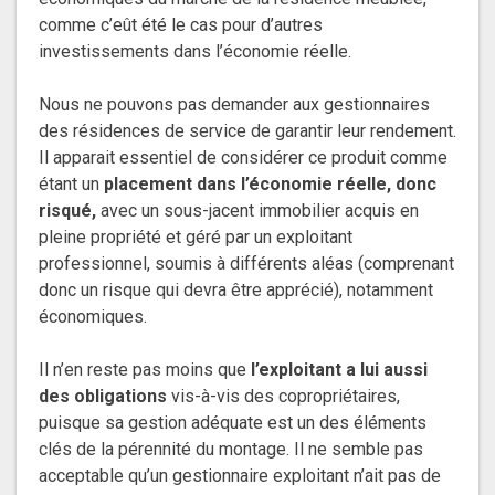
comme c’eût été le cas pour d’autres
investissements dans l’économie réelle.
Nous ne pouvons pas demander aux gestionnaires
des résidences de service de garantir leur rendement.
Il apparait essentiel de considérer ce produit comme
étant un
placement dans l’économie réelle, donc
risqué,
avec un sous-jacent immobilier acquis en
pleine propriété et géré par un exploitant
professionnel, soumis à différents aléas (comprenant
donc un risque qui devra être apprécié), notamment
économiques.
Il n’en reste pas moins que
l’exploitant a lui aussi
des obligations
vis-à-vis des copropriétaires,
puisque sa gestion adéquate est un des éléments
clés de la pérennité du montage. Il ne semble pas
acceptable qu’un gestionnaire exploitant n’ait pas de