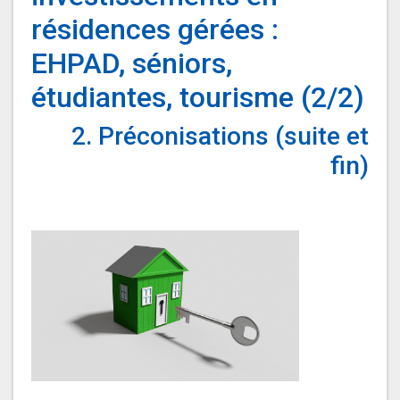
résidences gérées :
EHPAD, séniors,
étudiantes, tourisme (2/2)
2. Préconisations (suite et
fin)