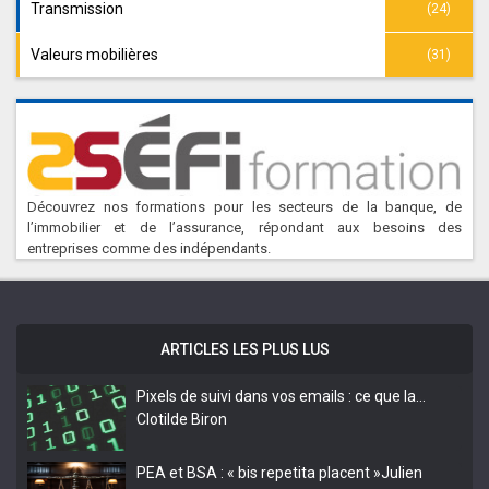
Transmission
(24)
Valeurs mobilières
(31)
Découvrez nos formations pour les secteurs de la banque, de
l’immobilier et de l’assurance, répondant aux besoins des
entreprises comme des indépendants.
ARTICLES LES PLUS LUS
Pixels de suivi dans vos emails : ce que la…
Clotilde Biron
PEA et BSA : « bis repetita placent »
Julien