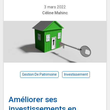
3 mars 2022
Céline Mahinc
Gestion De Patrimoine
Investissement
Améliorer ses
investissements en