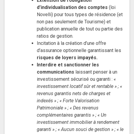
Extension de l’obligation
d’individualisation des comptes
(loi
Novelli) pour tous types de résidence (et
non pas seulement de Tourisme) et
publication annuelle de tout ou partie des
ratios de gestion.
Incitation à la création d’une offre
d’assurance optionnelle garantissant les
risques de loyers impayés.
Interdire et sanctionner les
communications
laissant penser à un
investissement sécurisé ou garanti :
«
investissement locatif sûr et rentable » ; «
revenus garantis nets de charges et
indexés » ; « Forte Valorisation
Patrimoniale » ; « Des revenus
complémentaires garantis » ; « Un
investissement immobilier à rendement
garanti » ; « Aucun souci de gestion » ; « le