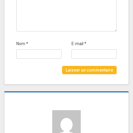
Nom
*
E-mail
*