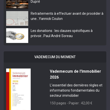
Dupré
Retraitements à effectuer avant de procéder à
une…
Yannick Coulon
Les donations : les clauses spécifiques à
prévoir…
Paul André Soreau
VADEMECUM DU MOMENT
Vademecum de l'Immobilier
2026
L’essentiel des dernières règles et
informations fondamentales du
secteur immobilier
150 pages - Papier : 42,00 €