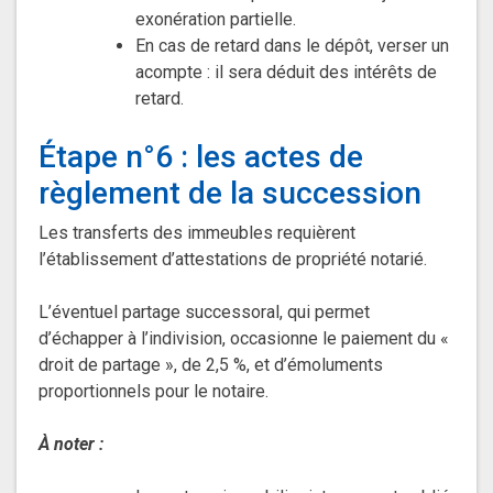
exonération partielle.
En cas de retard dans le dépôt, verser un
acompte : il sera déduit des intérêts de
retard.
Étape n°6 : les actes de
règlement de la succession
Les transferts des immeubles requièrent
l’établissement d’attestations de propriété notarié.
L’éventuel partage successoral, qui permet
d’échapper à l’indivision, occasionne le paiement du «
droit de partage », de 2,5 %, et d’émoluments
proportionnels pour le notaire.
À noter
: