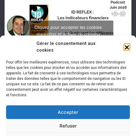
Cliquez pour accepter les cookies
marketing et activer ce contenu
Gérer le consentement aux
cookies
Pour offrir les meilleures expériences, nous utilisons des technologies
telles que les cookies pour stocker et/ou accéder aux informations des
appareils. Le fait de consentir à ces technologies nous permettra de
traiter des données telles que le comportement de navigation ou les ID
uniques sur ce site. Le fait de ne pas consentir ou de retirer son
consentement peut avoir un effet négatif sur certaines caractéristiques
et fonctions.
Accepter
Refuser