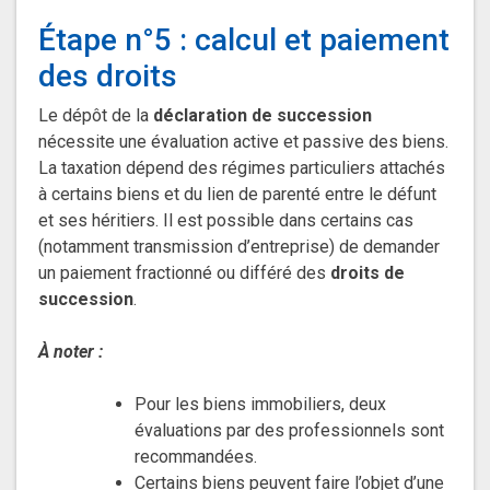
Étape n°5 : calcul et paiement
des droits
Le dépôt de la
déclaration de succession
nécessite une évaluation active et passive des biens.
La taxation dépend des régimes particuliers attachés
à certains biens et du lien de parenté entre le défunt
et ses héritiers. Il est possible dans certains cas
(notamment transmission d’entreprise) de demander
un paiement fractionné ou différé des
droits de
succession
.
À noter :
Pour les biens immobiliers, deux
évaluations par des professionnels sont
recommandées.
Certains biens peuvent faire l’objet d’une