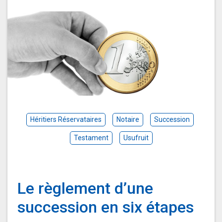
Héritiers Réservataires
Notaire
Succession
Testament
Usufruit
Le règlement d’une
succession en six étapes