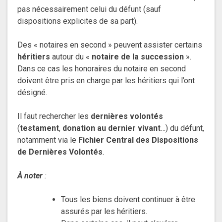
pas nécessairement celui du défunt (sauf
dispositions explicites de sa part).
Des « notaires en second » peuvent assister certains
héritiers
autour du «
notaire de la succession
».
Dans ce cas les honoraires du notaire en second
doivent être pris en charge par les héritiers qui l’ont
désigné.
Il faut rechercher les
dernières volontés
(
testament
,
donation au dernier vivant
…) du défunt,
notamment via le
Fichier Central des Dispositions
de Dernières Volontés
.
À noter
:
Tous les biens doivent continuer à être
assurés par les héritiers.