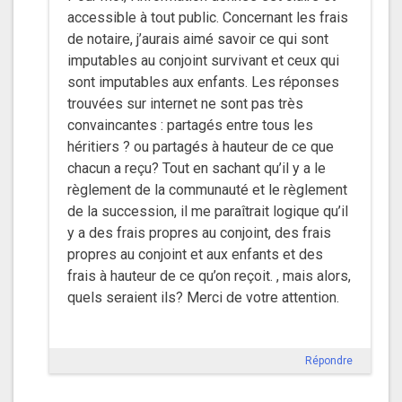
accessible à tout public. Concernant les frais
de notaire, j’aurais aimé savoir ce qui sont
imputables au conjoint survivant et ceux qui
sont imputables aux enfants. Les réponses
trouvées sur internet ne sont pas très
convaincantes : partagés entre tous les
héritiers ? ou partagés à hauteur de ce que
chacun a reçu? Tout en sachant qu’il y a le
règlement de la communauté et le règlement
de la succession, il me paraîtrait logique qu’il
y a des frais propres au conjoint, des frais
propres au conjoint et aux enfants et des
frais à hauteur de ce qu’on reçoit. , mais alors,
quels seraient ils? Merci de votre attention.
Répondre