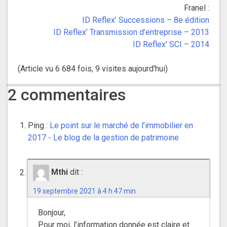
Franel :
ID Reflex’ Successions – 8e édition
ID Reflex’ Transmission d’entreprise – 2013
ID Reflex’ SCI – 2014
(Article vu 6 684 fois, 9 visites aujourd'hui)
2 commentaires
Ping :
Le point sur le marché de l’immobilier en
2017 - Le blog de la gestion de patrimoine
Mthi
dit :
19 septembre 2021 à 4 h 47 min
Bonjour,
Pour moi, l’information donnée est claire et