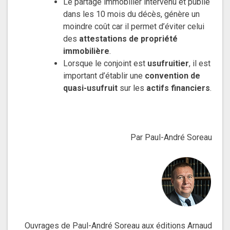
Le partage immobilier intervenu et publié
dans les 10 mois du décès, génère un
moindre coût car il permet d’éviter celui
des
attestations de propriété
immobilière
.
Lorsque le conjoint est
usufruitier
, il est
important d’établir une
convention de
quasi-usufruit
sur les
actifs financiers
.
Par Paul-André Soreau
Ouvrages de Paul-André Soreau aux éditions Arnaud