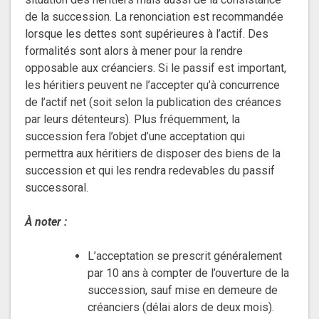
de la succession. La renonciation est recommandée
lorsque les dettes sont supérieures à l’actif. Des
formalités sont alors à mener pour la rendre
opposable aux créanciers. Si le passif est important,
les héritiers peuvent ne l’accepter qu’à concurrence
de l’actif net (soit selon la publication des créances
par leurs détenteurs). Plus fréquemment, la
succession fera l’objet d’une acceptation qui
permettra aux héritiers de disposer des biens de la
succession et qui les rendra redevables du passif
successoral.
À noter :
L’acceptation se prescrit généralement
par 10 ans à compter de l’ouverture de la
succession, sauf mise en demeure de
créanciers (délai alors de deux mois).