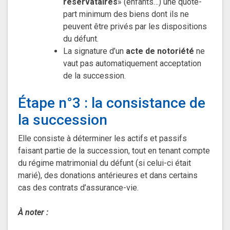
réservataires
» (enfants…) une quote-
part minimum des biens dont ils ne
peuvent être privés par les dispositions
du défunt.
La signature d’un
acte de notoriété
ne
vaut pas automatiquement acceptation
de la succession.
Étape n°3 : la consistance de
la succession
Elle consiste à déterminer les actifs et passifs
faisant partie de la succession, tout en tenant compte
du régime matrimonial du défunt (si celui-ci était
marié), des donations antérieures et dans certains
cas des contrats d’assurance-vie.
À noter :