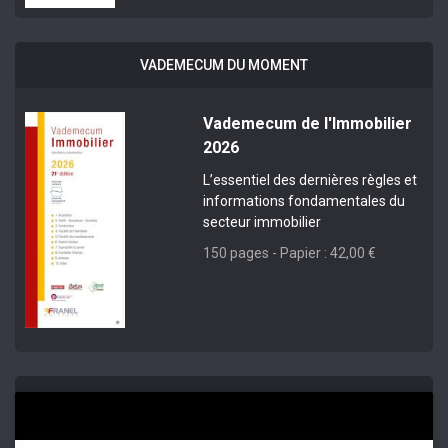
VADEMECUM DU MOMENT
Vademecum de l'Immobilier
2026
L’essentiel des dernières règles et
informations fondamentales du
secteur immobilier
150 pages - Papier : 42,00 €