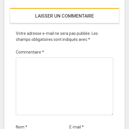
LAISSER UN COMMENTAIRE
Votre adresse e-mail ne sera pas publiée.
Les
champs obligatoires sont indiqués avec
*
Commentaire
*
Nom
*
E-mail
*