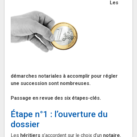
Les
démarches notariales à accomplir pour régler
une succession sont nombreuses.
Passage en revue des six étapes-clés.
Étape n°1 : l’ouverture du
dossier
Les
héritiers
s’accordent sur le choix d’un
notaire
,