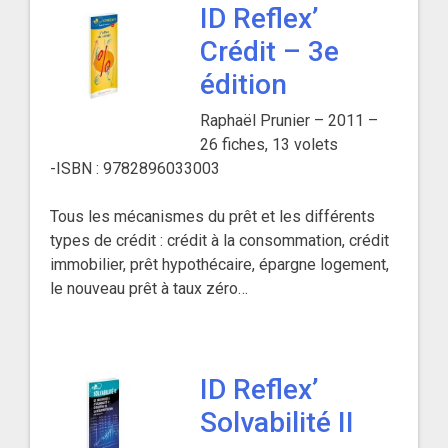
ID Reflex’
Crédit – 3e
édition
Raphaël Prunier – 2011 –
26 fiches, 13 volets
-ISBN : 9782896033003
Tous les mécanismes du prêt et les différents
types de crédit : crédit à la consommation, crédit
immobilier, prêt hypothécaire, épargne logement,
le nouveau prêt à taux zéro…
ID Reflex’
Solvabilité II