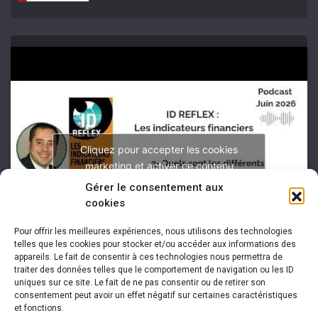
Cliquez pour accepter les cookies
marketing et activer ce contenu
Gérer le consentement aux
cookies
Pour offrir les meilleures expériences, nous utilisons des technologies
telles que les cookies pour stocker et/ou accéder aux informations des
appareils. Le fait de consentir à ces technologies nous permettra de
traiter des données telles que le comportement de navigation ou les ID
uniques sur ce site. Le fait de ne pas consentir ou de retirer son
consentement peut avoir un effet négatif sur certaines caractéristiques
et fonctions.