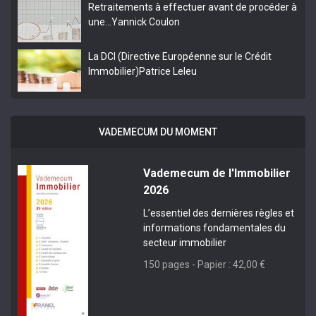
Retraitements à effectuer avant de procéder à
une…
Yannick Coulon
La DCI (Directive Européenne sur le Crédit
Immobilier)
Patrice Leleu
VADEMECUM DU MOMENT
Vademecum de l'Immobilier
2026
L’essentiel des dernières règles et
informations fondamentales du
secteur immobilier
150 pages - Papier : 42,00 €