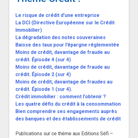
Le risque de crédit d’une entreprise
La DCI (Directive Européenne sur le Crédit
Immobilier)
La dégradation des notes souveraines
Baisse des taux pour l’épargne réglementée
Moins de crédit, davantage de fraude au
crédit. Épisode 4 (sur 4)
Moins de crédit, davantage de fraude au
crédit. Épisode 2 (sur 4)
Moins de crédit, davantage de fraudes au
crédit. Épisode 1 (sur 4).
Crédit immobilier : comment l’obtenir ?
Les quatre défis du crédit à la consommation
Bien comprendre ses engagements auprès
des banques et des établissements de crédit
Publications sur ce thème aux Editions Séfi –