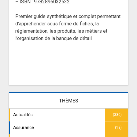
– ISBN : 9782896032532
Premier guide synthétique et complet permettant
d’appréhender sous forme de fiches, la
réglementation, les produits, les métiers et
l’organisation de la banque de détail.
THÈMES
Actualités
(330)
Assurance
(13)