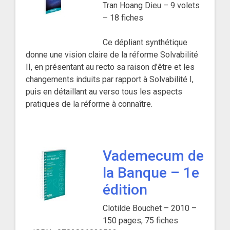
Tran Hoang Dieu – 9 volets
– 18 fiches
Ce dépliant synthétique
donne une vision claire de la réforme Solvabilité
II, en présentant au recto sa raison d’être et les
changements induits par rapport à Solvabilité I,
puis en détaillant au verso tous les aspects
pratiques de la réforme à connaître.
Vademecum de
la Banque – 1e
édition
Clotilde Bouchet – 2010 –
150 pages, 75 fiches